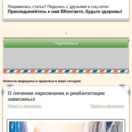
Понравилась статья? Поделись с друзьями в соц.сетях:
Присоединяйтесь к нам ВКонтакте, будьте здоровы!
.
Новости медицины и здоровья в мире сегодня:
О лечении наркомании и реабилитации
зависимых
Новости медицины
Новости медицины