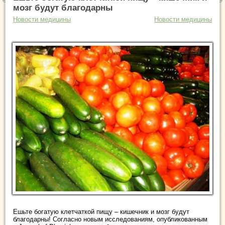
мозг будут благодарны
Новости медицины
Новости медицины
Ешьте богатую клетчаткой пищу – кишечник и мозг будут
благодарны! Согласно новым исследованиям, опубликованным