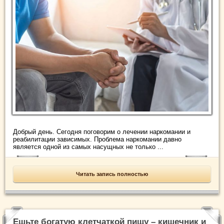
Добрый день. Сегодня поговорим о лечении наркомании и
реабилитации зависимых. Проблема наркомании давно
является одной из самых насущных не только ...
Читать запись полностью
Ешьте богатую клетчаткой пищу – кишечник и