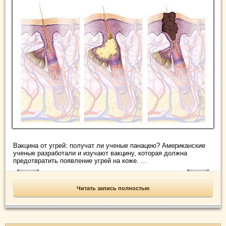
Вакцина от угрей: получат ли ученые панацею? Американские
ученые разработали и изучают вакцину, которая должна
предотвратить появление угрей на коже. ...
Читать запись полностью