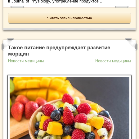
в Journal of Physiology, употребление продуктов ...
Читать запись полностью
Такое питание предупреждает развитие
морщин
Новости медицины
Новости медицины