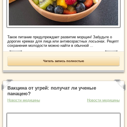
Такое питание предупреждает развитие морщин! Забудьте о
дорогих кремах для лица или антивозрастных лосьонах. Рецепт
сохранения молодости можно найти в обычной ...
Читать запись полностью
Вакцина от угрей: получат ли ученые
панацею?
Новости медицины
Новости медицины