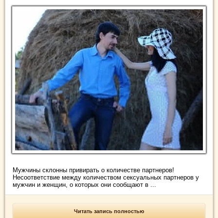
Мужчины склонны привирать о количестве партнеров!
Несоответствие между количеством сексуальных партнеров у
мужчин и женщин, о которых они сообщают в ...
Читать запись полностью