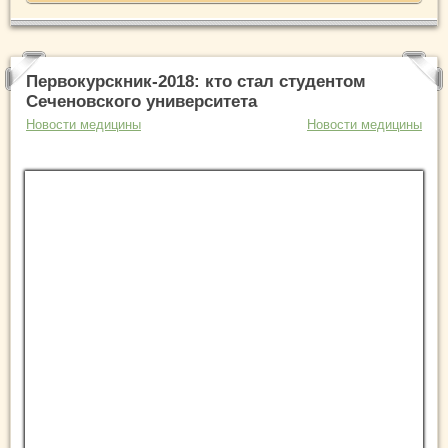
Первокурскник-2018: кто стал студентом
Сеченовского университета
Новости медицины
Новости медицины