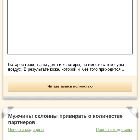
Батареи греют наши дома и квартиры, но вместе с тем сушат
воздух. В результате кожа, которой и без того приходится ...
Читать запись полностью
Мужчины склонны привирать о количестве
партнеров
Новости медицины
Новости медицины