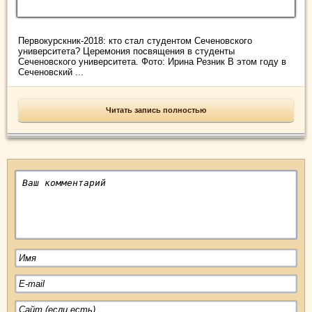
Первокурскник-2018: кто стал студентом Сеченовского
университета? Церемония посвящения в студенты
Сеченовского университета. Фото: Ирина Резник В этом году в
Сеченовский ...
Читать запись полностью