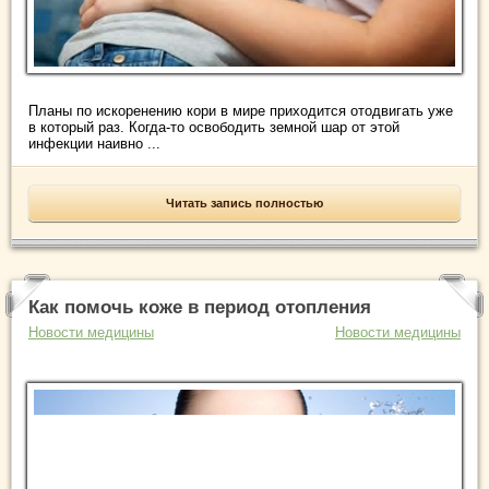
Планы по искоренению кори в мире приходится отодвигать уже
в который раз. Когда-то освободить земной шар от этой
инфекции наивно ...
Читать запись полностью
Как помочь коже в период отопления
Новости медицины
Новости медицины