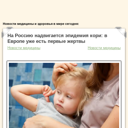
Новости медицины и здоровья в мире сегодня:
На Россию надвигается эпидемия кори: в
Европе уже есть первые жертвы
Новости медицины
Новости медицины