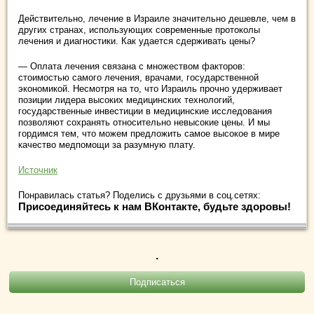
Действительно, лечение в Израиле значительно дешевле, чем в
других странах, использующих современные протоколы
лечения и диагностики. Как удается сдерживать цены?
— Оплата лечения связана с множеством факторов:
стоимостью самого лечения, врачами, государственной
экономикой. Несмотря на то, что Израиль прочно удерживает
позиции лидера высоких медицинских технологий,
государственные инвестиции в медицинские исследования
позволяют сохранять относительно невысокие цены. И мы
гордимся тем, что можем предложить самое высокое в мире
качество медпомощи за разумную плату.
Источник
Понравилась статья? Поделись с друзьями в соц.сетях:
Присоединяйтесь к нам ВКонтакте, будьте здоровы!
.