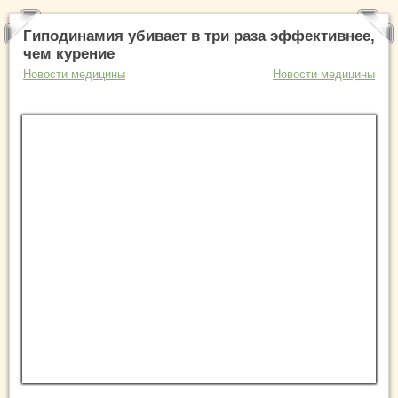
Гиподинамия убивает в три раза эффективнее,
чем курение
Новости медицины
Новости медицины