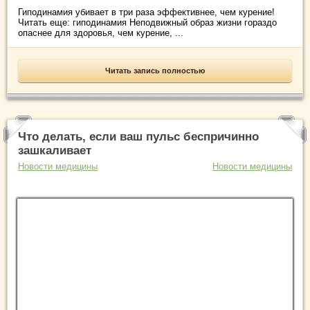
Гиподинамия убивает в три раза эффективнее, чем курение!
Читать еще: гиподинамия Неподвижный образ жизни гораздо
опаснее для здоровья, чем курение, ...
Читать запись полностью
Что делать, если ваш пульс беспричинно
зашкаливает
Новости медицины
Новости медицины