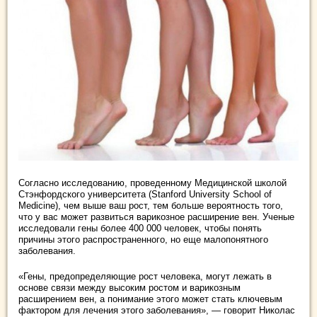
Согласно исследованию, проведенному Медицинской школой
Стэнфордского университета (Stanford University School of
Medicine), чем выше ваш рост, тем больше вероятность того,
что у вас может развиться варикозное расширение вен. Ученые
исследовали гены более 400 000 человек, чтобы понять
причины этого распространенного, но еще малопонятного
заболевания.
«Гены, предопределяющие рост человека, могут лежать в
основе связи между высоким ростом и варикозным
расширением вен, а понимание этого может стать ключевым
фактором для лечения этого заболевания», — говорит Николас