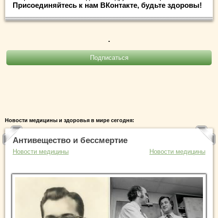
Присоединяйтесь к нам ВКонтакте, будьте здоровы!
.
Новости медицины и здоровья в мире сегодня:
Антивещество и бессмертие
Новости медицины
Новости медицины