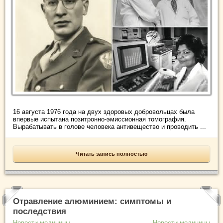
16 августа 1976 года на двух здоровых добровольцах была
впервые испытана позитронно-эмиссионная томография.
Вырабатывать в голове человека антивещество и проводить ...
Читать запись полностью
Отравление алюминием: симптомы и
последствия
Новости медицины
Новости медицины