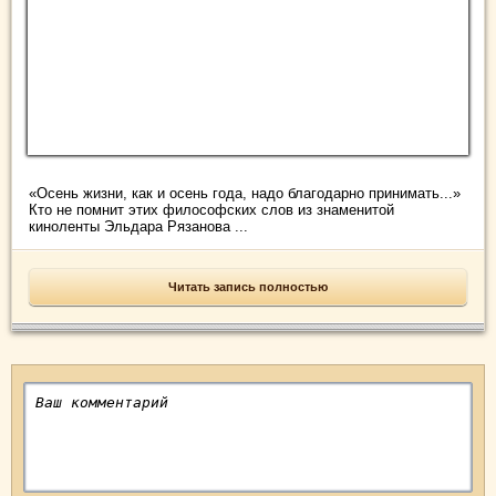
«Осень жизни, как и осень года, надо благодарно принимать...»
Кто не помнит этих философских слов из знаменитой
киноленты Эльдара Рязанова ...
Читать запись полностью