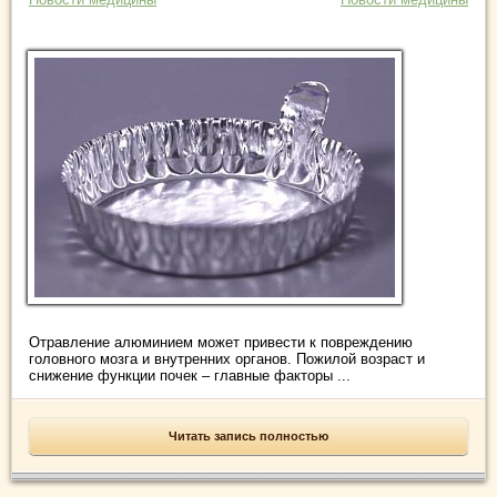
Отравление алюминием может привести к повреждению
головного мозга и внутренних органов. Пожилой возраст и
снижение функции почек – главные факторы ...
Читать запись полностью