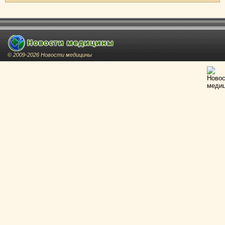
© 2009-2026 Новости медицины