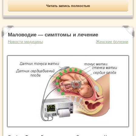
Читать запись полностью
Маловодие — симптомы и лечение
Новости медицины
Женские болезни