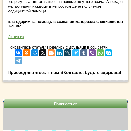
его результатам, оказаться на приеме не у того врача. А пока, я
желаю удачи каждому в непростом деле получения
медицинской помощи.
Благодарим за помощь в создании материала специалистов
H-clinic.
Источник
Понравилась статья? Поделись с друзьями в соц.сетях:
Присоединяйтесь к нам ВКонтакте, будьте здоровы!
.