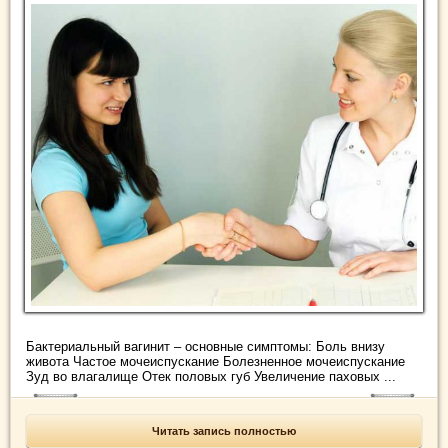
Бактериальный вагинит – основные симптомы: Боль внизу
живота Частое мочеиспускание Болезненное мочеиспускание
Зуд во влагалище Отек половых губ Увеличение паховых ...
Читать запись полностью