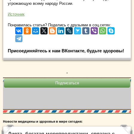
угрожающую всему народу России.
Источник
Понравилась статья? Поделись с друзьями в соц.сетях:
Присоединяйтесь к нам ВКонтакте, будьте здоровы!
.
Новости медицины и здоровья в мире сегодня:
Диета, богатая морепродуктами, связана с