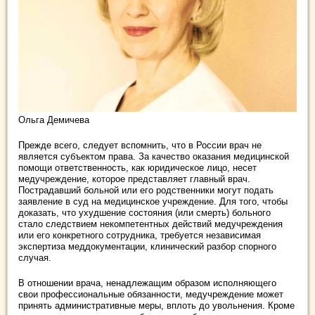
Ольга Демичева
Прежде всего, следует вспомнить, что в России врач не
является субъектом права. За качество оказания медицинской
помощи ответственность, как юридическое лицо, несет
медучреждение, которое представляет главный врач.
Пострадавший больной или его родственники могут подать
заявление в суд на медицинское учреждение. Для того, чтобы
доказать, что ухудшение состояния (или смерть) больного
стало следствием некомпетентных действий медучреждения
или его конкретного сотрудника, требуется независимая
экспертиза меддокументации, клинический разбор спорного
случая.
В отношении врача, ненадлежащим образом исполняющего
свои профессиональные обязанности, медучреждение может
принять административные меры, вплоть до увольнения. Кроме