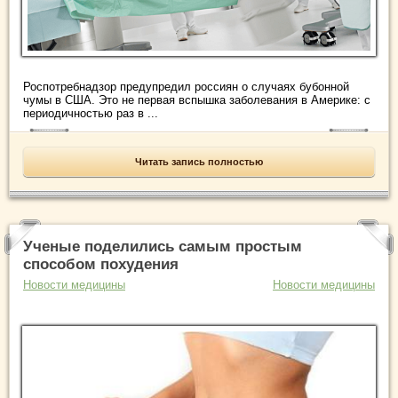
Роспотребнадзор предупредил россиян о случаях бубонной
чумы в США. Это не первая вспышка заболевания в Америке: с
периодичностью раз в ...
Читать запись полностью
Ученые поделились самым простым
способом похудения
Новости медицины
Новости медицины