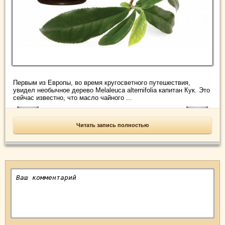
Первым из Европы, во время кругосветного путешествия,
увидел необычное дерево Melaleuca alternifolia капитан Кук. Это
сейчас известно, что масло чайного ...
Читать запись полностью