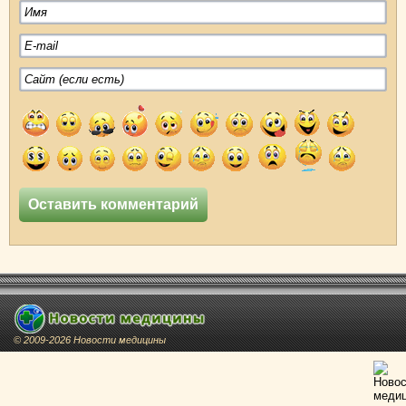
© 2009-2026 Новости медицины