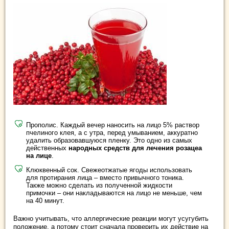
Прополис. Каждый вечер наносить на лицо 5% раствор
пчелиного клея, а с утра, перед умыванием, аккуратно
удалить образовавшуюся пленку. Это одно из самых
действенных
народных средств для лечения розацеа
на лице
.
Клюквенный сок. Свежеотжатые ягоды использовать
для протирания лица – вместо привычного тоника.
Также можно сделать из полученной жидкости
примочки – они накладываются на лицо не меньше, чем
на 40 минут.
Важно учитывать, что аллергические реакции могут усугубить
положение, а потому стоит сначала проверить их действие на