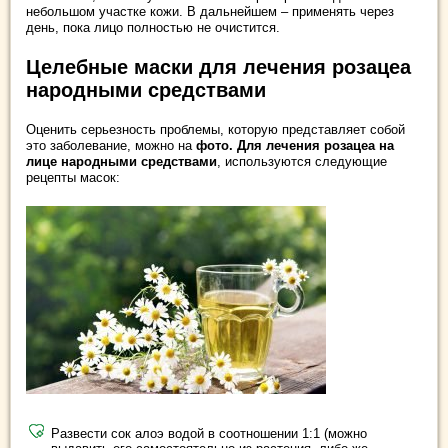
небольшом участке кожи. В дальнейшем – применять через
день, пока лицо полностью не очистится.
Целебные маски для лечения розацеа
народными средствами
Оценить серьезность проблемы, которую представляет собой
это заболевание, можно на
фото. Для лечения розацеа на
лице народными средствами
, используются следующие
рецепты масок:
Развести сок алоэ водой в соотношении 1:1 (можно