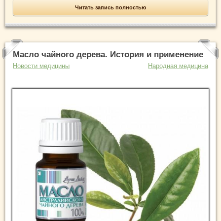
Читать запись полностью
Масло чайного дерева. История и применение
Новости медицины
Народная медицина