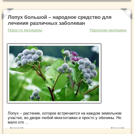
Лопух большой – народное средство для
лечения различных заболеван
Новости медицины
Народная медицина
Лопух – растение, которое встречается на каждом земельном
участке, во дворе любой многоэтажки и просто у обочины. Но
мало кто ...