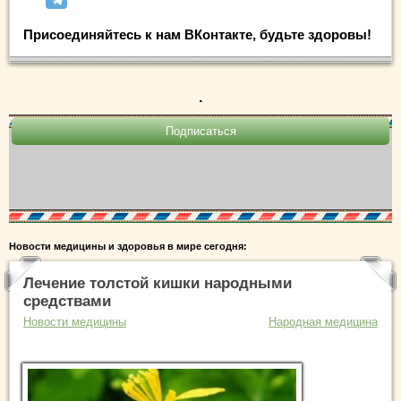
Присоединяйтесь к нам ВКонтакте, будьте здоровы!
.
Новости медицины и здоровья в мире сегодня:
Лечение толстой кишки народными
средствами
Новости медицины
Народная медицина