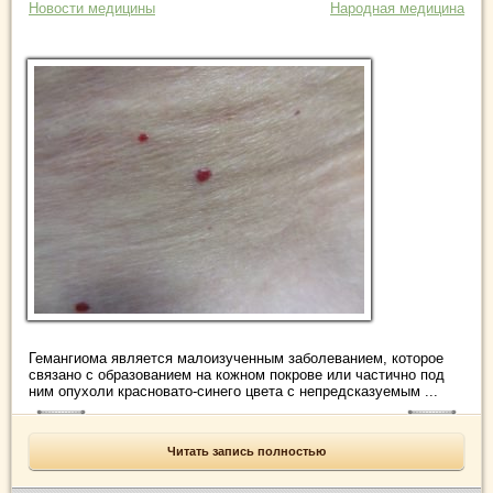
Новости медицины
Народная медицина
Гемангиома является малоизученным заболеванием, которое
связано с образованием на кожном покрове или частично под
ним опухоли красновато-синего цвета с непредсказуемым ...
Читать запись полностью