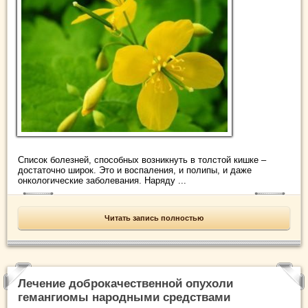
Список болезней, способных возникнуть в толстой кишке –
достаточно широк. Это и воспаления, и полипы, и даже
онкологические заболевания. Наряду ...
Читать запись полностью
Лечение доброкачественной опухоли
гемангиомы народными средствами