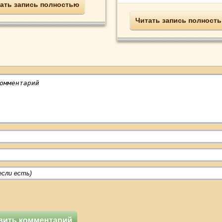
ать запись полностью
Читать запись полност