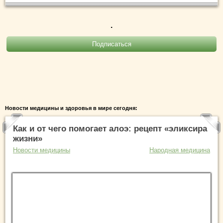
.
Новости медицины и здоровья в мире сегодня:
Как и от чего помогает алоэ: рецепт «эликсира
жизни»
Новости медицины
Народная медицина