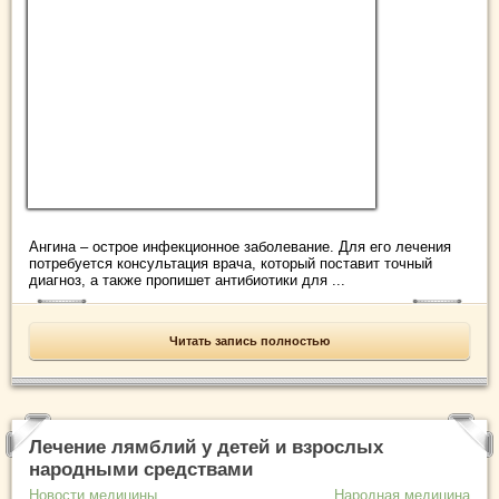
Ангина – острое инфекционное заболевание. Для его лечения
потребуется консультация врача, который поставит точный
диагноз, а также пропишет антибиотики для ...
Читать запись полностью
Лечение лямблий у детей и взрослых
народными средствами
Новости медицины
Народная медицина