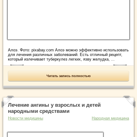
Алоэ. Фото: pixabay.com Алоэ можно эффективно использовать
для лечения различных заболеваний. Есть отличный рецепт,
который излечивает туберкулез легких, язву желудка, ...
Читать запись полностью
Лечение ангины у взрослых и детей
народными средствами
Новости медицины
Народная медицина