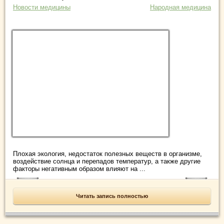
Новости медицины
Народная медицина
Плохая экология, недостаток полезных веществ в организме,
воздействие солнца и перепадов температур, а также другие
факторы негативным образом влияют на ...
Читать запись полностью