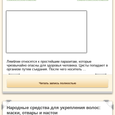
Лямблии относятся к простейшим паразитам, которые
чрезвычайно опасны для здоровья человека. Цисты попадают в
организм путем съедания. После чего носитель ...
Читать запись полностью
Народные средства для укрепления волос:
маски, отвары и настои