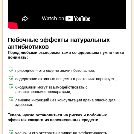
Побочные эффекты натуральных
антибиотиков
Перед любыми экспериментами со здоровьем нужно четко
понимать:
природное – это еще не значит безопасное;
содержание активных веществ в растениях варьирует;
биодобавки могут взаимодействовать с
лекарственными препаратами;
лечение инфекций без консультации врача опасно для
здоровья.
Теперь нужно остановиться на рисках и побочных
эффектах каждого из перечисленных средств:
чеснок и его экстракты влияют на эффективность