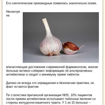
Его синтетические производные появились значительно позже.
Несмотря
на
впечатляющие достижения современной фармакологии, многие
больные активно собирают информацию об альтернативных
антибиотиках и сводят к минимуму прием таблеток.
Далеко не всегда это оправданная и безопасная практика, но
факт остается фактом.
По статистике британской организации NHS, 10% пациентов
после приема антибиотиков испытывают побочные явления со
стороны желудочно-кишечного тракта. У 1 из 15 больных –