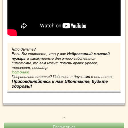
Что делать?
Если Вы считаете, что у вас
Нейрогенный мочевой
пузырь
и характерные для этого заболевания
симптомы, то вам могут помочь врачи: уролог,
терапевт, педиатр.
Источник
Понравилась статья? Поделись с друзьями в соц.сетях:
Присоединяйтесь к нам ВКонтакте, будьте
здоровы!
.