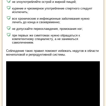
не злоупотребляйте острой и жирной пищей;
курение и чрезмерное употребление спиртного следует
исключить;
все хронические и инфекционные заболевания нужно
лечить до конца и своевременно;
не допускайте переохлаждения, промокания ног;
при первых же симптомах нужно обращаться к
компетентному специалисту, а не заниматься
самолечением.
Соблюдение таких правил поможет избежать недугов в области
мочеполовой и репродуктивной системы.