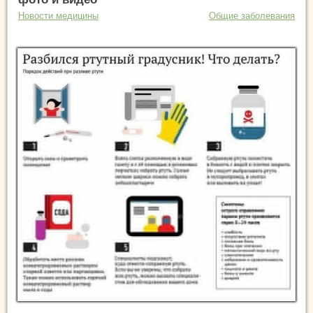
Новости медицины
Общие заболевания