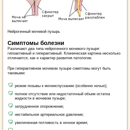
Нейрогенный мочевой пузырь
Симптомы болезни
Различают два типа нейрогенного мочевого пузыря:
гипоактивный и гиперактивный. Клиническая картина несколько
отличается, как и характер развития патологии.
При гиперактивном мочевом пузыре симптомы могут быть
таковыми:
резкие позывы к мочеиспусканию (особенно ночью);
полное отсутствие или недостаточный объем остатка
жидкости в мочевом пузыре;
затрудненное опорожнение;
нестабильное артериальное давление;
увеличенная потливость в ночное время;