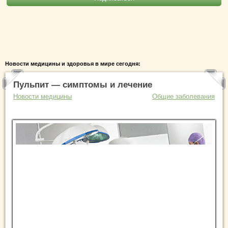
Новости медицины и здоровья в мире сегодня:
Пульпит — симптомы и лечение
Новости медицины
Общие заболевания