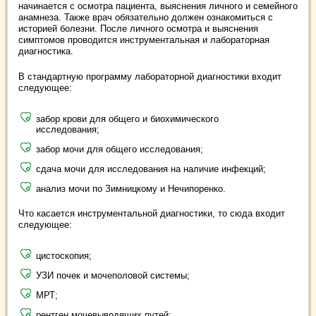
начинается с осмотра пациента, выяснения личного и семейного
анамнеза. Также врач обязательно должен ознакомиться с
историей болезни. После личного осмотра и выяснения
симптомов проводится инструментальная и лабораторная
диагностика.
В стандартную программу лабораторной диагностики входит
следующее:
забор крови для общего и биохимического
исследования;
забор мочи для общего исследования;
сдача мочи для исследования на наличие инфекций;
анализ мочи по Зимницкому и Нечипоренко.
Что касается инструментальной диагностики, то сюда входит
следующее:
цистоскопия;
УЗИ почек и мочеполовой системы;
МРТ;
рентген мочевыводящих путей;