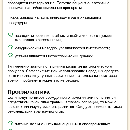
проводится катетеризация. Попутно пациент обязательно
принимает антибактериальные препараты.
Операбельное лечение включает в себя следующие
процедуры:
проводится сечение в области шейки мочевого пузыря,
для полного опорожнения;
хирургическим методом увеличивается вместимость;
устанавливается цистостомический дренаж.
Тип лечения зависит от причины развития патологического
процесса. Самолечение или использование народных средств
если и позволит улучшить состояние, то только на некоторое
время. Проблему в корне это не решает.
Профилактика
Если недуг не имеет врожденной этиологии или не является
следствием какой-либо травмы, тяжелой операции, то можно
свести к минимуму риск его развития. Следует применять такие
рекомендации врачей-урологов:
питание должно быть полноценным и своевременным;