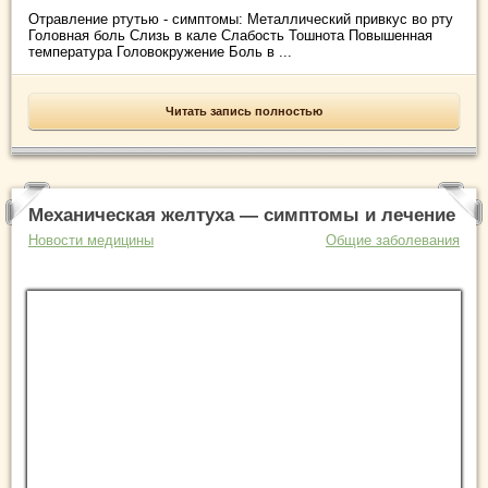
Отравление ртутью - симптомы: Металлический привкус во рту
Головная боль Слизь в кале Слабость Тошнота Повышенная
температура Головокружение Боль в ...
Читать запись полностью
Механическая желтуха — симптомы и лечение
Новости медицины
Общие заболевания