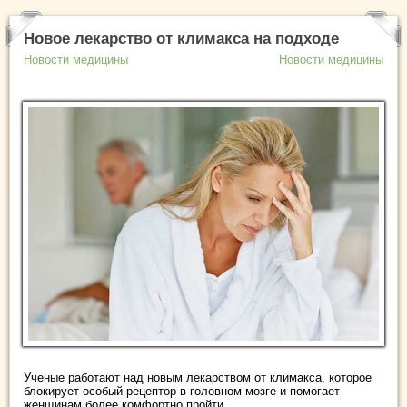
Новое лекарство от климакса на подходе
Новости медицины
Новости медицины
Ученые работают над новым лекарством от климакса, которое
блокирует особый рецептор в головном мозге и помогает
женщинам более комфортно пройти ...