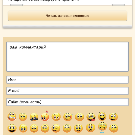
Читать запись полностью