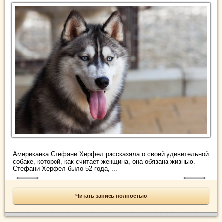
Американка Стефани Херфел рассказала о своей удивительной
собаке, которой, как считает женщина, она обязана жизнью.
Стефани Херфел было 52 года, ...
Читать запись полностью