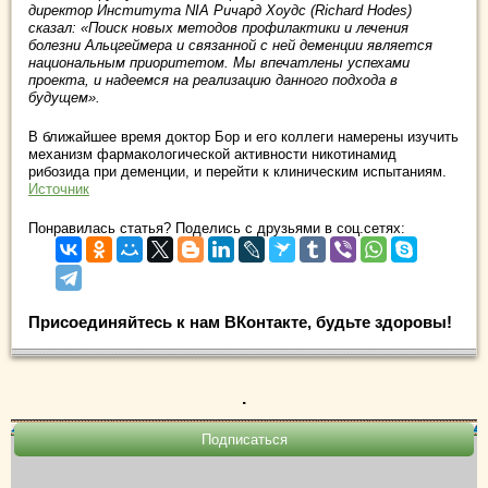
директор Института NIA Ричард Хоудс (Richard Hodes)
сказал: «Поиск новых методов профилактики и лечения
болезни Альцгеймера и связанной с ней деменции является
национальным приоритетом. Мы впечатлены успехами
проекта, и надеемся на реализацию данного подхода в
будущем».
В ближайшее время доктор Бор и его коллеги намерены изучить
механизм фармакологической активности никотинамид
рибозида при деменции, и перейти к клиническим испытаниям.
Источник
Понравилась статья? Поделись с друзьями в соц.сетях:
Присоединяйтесь к нам ВКонтакте, будьте здоровы!
.