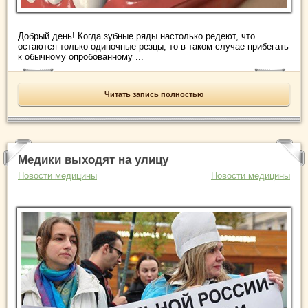
Добрый день! Когда зубные ряды настолько редеют, что
остаются только одиночные резцы, то в таком случае прибегать
к обычному опробованному ...
Читать запись полностью
Медики выходят на улицу
Новости медицины
Новости медицины