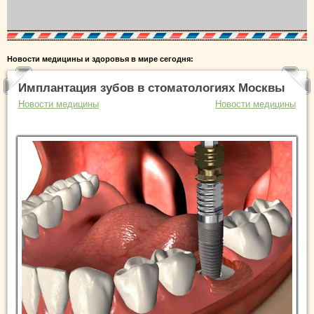
Новости медицины и здоровья в мире сегодня:
Имплантация зубов в стоматологиях Москвы
Новости медицины
Новости медицины