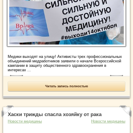
Медики выходят на улицу! Активисты трех профессиональных
объединений медработников заявили о начале Всероссийской
кампании в защиту общественного здравоохранения в
интересах ...
Читать запись полностью
Хаски трижды спасла хозяйку от рака
Новости медицины
Новости медицины