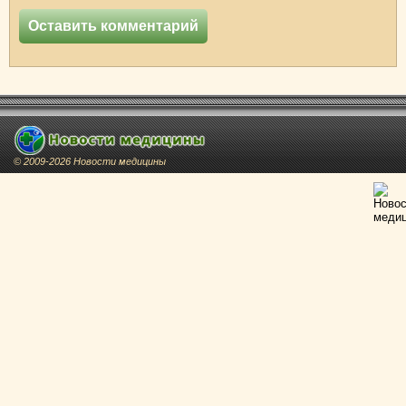
© 2009-2026 Новости медицины