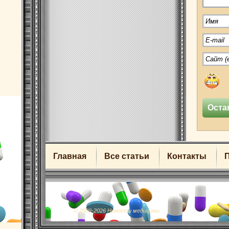
Главная
Все статьи
Контакты
© 2009-2026 Новости медицины