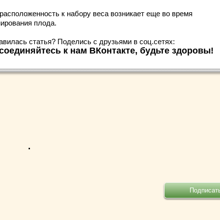
расположенность к набору веса возникает еще во время
ирования плода.
авилась статья? Поделись с друзьями в соц.сетях:
соединяйтесь к нам ВКонтакте, будьте здоровы!
.