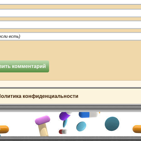
Политика конфиденциальности