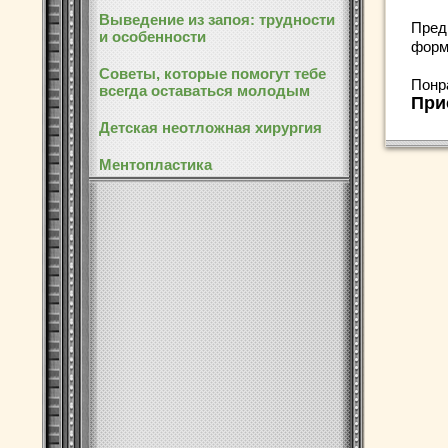
Выведение из запоя: трудности
Пред
и особенности
форм
Советы, которые помогут тебе
Понр
всегда оставаться молодым
При
Детская неотложная хирургия
Ментопластика