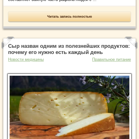
Читать запись полностью
Сыр назван одним из полезнейших продуктов:
почему его нужно есть каждый день
Новости медицины
Правильное питание