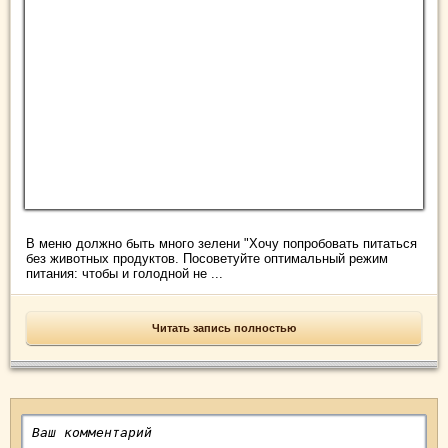
В меню должно быть много зелени "Хочу попробовать питаться
без животных продуктов. Посоветуйте оптимальный режим
питания: чтобы и голодной не ...
Читать запись полностью