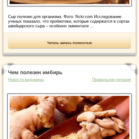
Сыр полезен для организма. Фото: flickr.com Исследование
ученых показало, что пробиотики, которые содержатся в сортах
швейцарского сыра – особенно эмментале ...
Читать запись полностью
Чем полезен имбирь
Новости медицины
Правильное питание