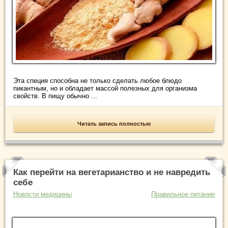
Эта специя способна не только сделать любое блюдо
пикантным, но и обладает массой полезных для организма
свойств. В пищу обычно ...
Читать запись полностью
Как перейти на вегетарианство и не навредить
себе
Новости медицины
Правильное питание