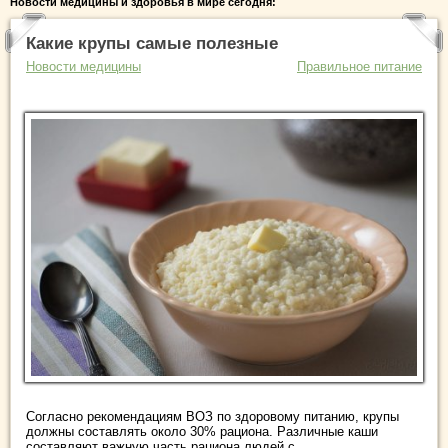
Новости медицины и здоровья в мире сегодня:
Какие крупы самые полезные
Новости медицины
Правильное питание
Согласно рекомендациям ВОЗ по здоровому питанию, крупы
должны составлять около 30% рациона. Различные каши
составляют важную часть рациона людей с ...