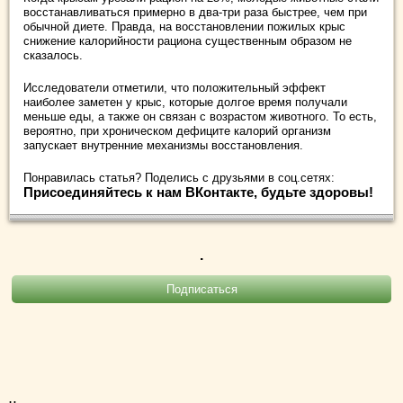
восстанавливаться примерно в два-три раза быстрее, чем при
обычной диете. Правда, на восстановлении пожилых крыс
снижение калорийности рациона существенным образом не
сказалось.
Исследователи отметили, что положительный эффект
наиболее заметен у крыс, которые долгое время получали
меньше еды, а также он связан с возрастом животного. То есть,
вероятно, при хроническом дефиците калорий организм
запускает внутренние механизмы восстановления.
Понравилась статья? Поделись с друзьями в соц.сетях:
Присоединяйтесь к нам ВКонтакте, будьте здоровы!
.