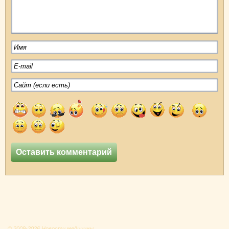
© 2009-2026 Новости медицины