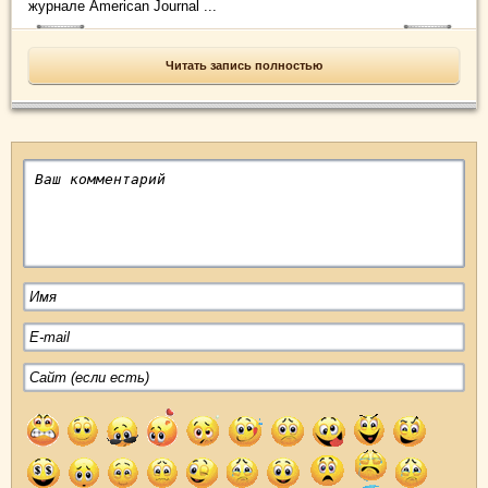
журнале American Journal ...
Читать запись полностью