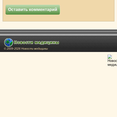
© 2009-2026 Новости медицины