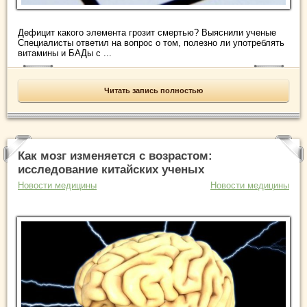
Дефицит какого элемента грозит смертью? Выяснили ученые
Специалисты ответил на вопрос о том, полезно ли употреблять
витамины и БАДы с ...
Читать запись полностью
Как мозг изменяется с возрастом:
исследование китайских ученых
Новости медицины
Новости медицины