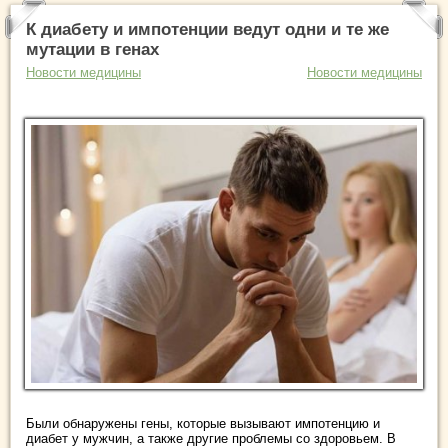
К диабету и импотенции ведут одни и те же
мутации в генах
Новости медицины
Новости медицины
Были обнаружены гены, которые вызывают импотенцию и
диабет у мужчин, а также другие проблемы со здоровьем. В