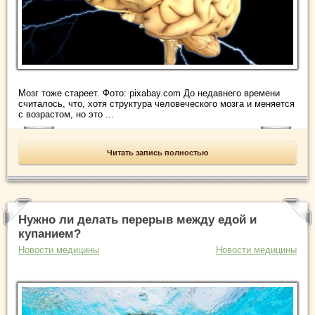
Мозг тоже стареет. Фото: pixabay.com До недавнего времени
считалось, что, хотя структура человеческого мозга и меняется
с возрастом, но это ...
Читать запись полностью
Нужно ли делать перерыв между едой и
купанием?
Новости медицины
Новости медицины