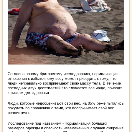
Согласно новому британскому исследованию, нормализация
отношения к избыточному весу может приводить к тому, что
люди неправильно воспринимают свою массу тела. В течение
последних двух десятилетий это случается все чаще, приводя
к рискам для здоровья.
Люди, которые недооценивают свой вес, на 85% реже пытались
похудеть по сравнению с теми, кто воспринимает свой вес
реалистично.
Исследование под названием «Нормализация больших
размеров одежды и опасность незамеченных случаев ожирения