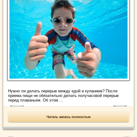
Нужно ли делать перерыв между едой и купанием? После
приема пищи не обязательно делать получасовой перерыв
перед плаваньем. Об этом ...
Читать запись полностью