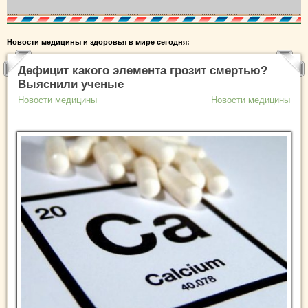
Новости медицины и здоровья в мире сегодня:
Дефицит какого элемента грозит смертью?
Выяснили ученые
Новости медицины
Новости медицины