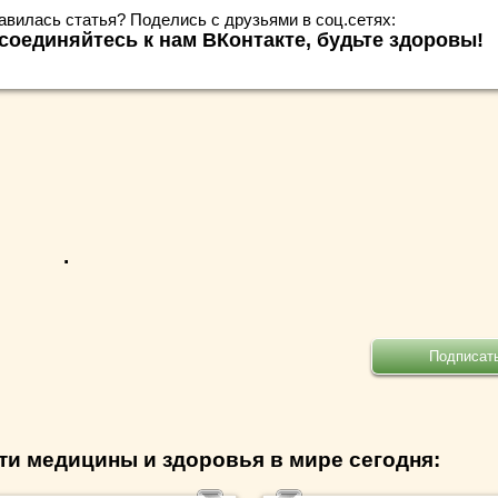
авилась статья? Поделись с друзьями в соц.сетях:
соединяйтесь к нам ВКонтакте, будьте здоровы!
.
ти медицины и здоровья в мире сегодня: