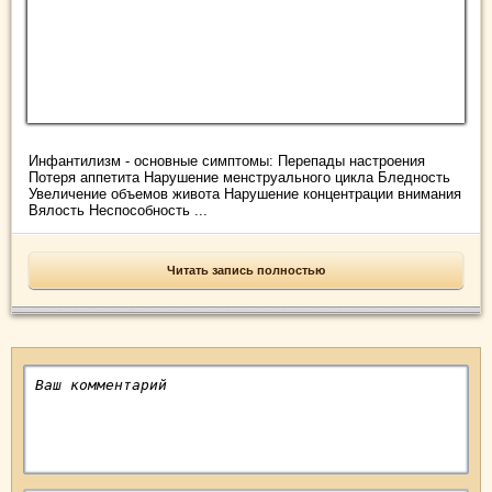
Инфантилизм - основные симптомы: Перепады настроения
Потеря аппетита Нарушение менструального цикла Бледность
Увеличение объемов живота Нарушение концентрации внимания
Вялость Неспособность ...
Читать запись полностью