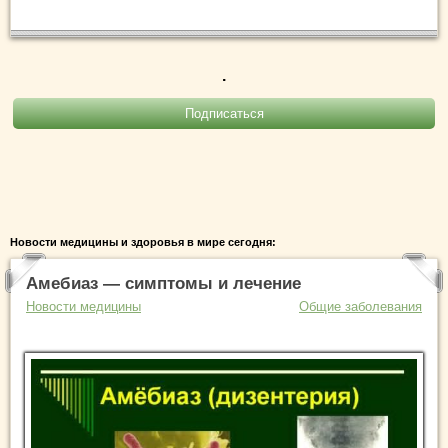
.
Новости медицины и здоровья в мире сегодня:
Амебиаз — симптомы и лечение
Новости медицины
Общие заболевания