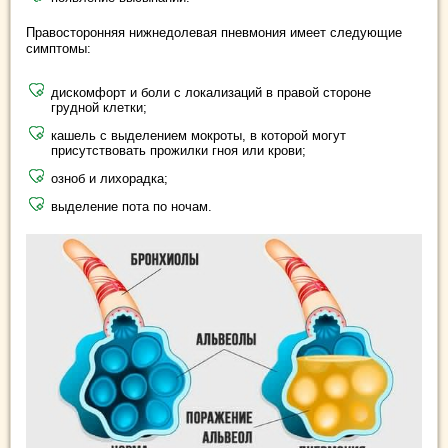
Правосторонняя нижнедолевая пневмония имеет следующие
симптомы:
дискомфорт и боли с локализаций в правой стороне
грудной клетки;
кашель с выделением мокроты, в которой могут
присутствовать прожилки гноя или крови;
озноб и лихорадка;
выделение пота по ночам.