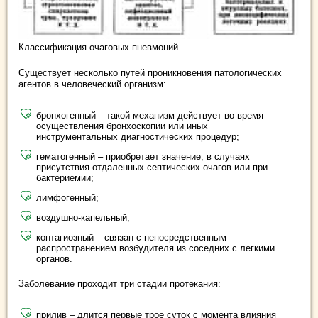
Классификация очаговых пневмоний
Существует несколько путей проникновения патологических
агентов в человеческий организм:
бронхогенный – такой механизм действует во время
осуществления бронхоскопии или иных
инструментальных диагностических процедур;
гематогенный – приобретает значение, в случаях
присутствия отдаленных септических очагов или при
бактериемии;
лимфогенный;
воздушно-капельный;
контагиозный – связан с непосредственным
распространением возбудителя из соседних с легкими
органов.
Заболевание проходит три стадии протекания:
прилив – длится первые трое суток с момента влияния