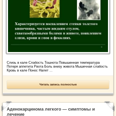
Слизь в кале Слабость Тошнота Повышенная температура
Потеря аппетита Рвота Боль внизу живота Мышечная слабость
Кровь в кале Понос Налет ...
Читать запись полностью
Аденокарцинома легкого — симптомы и
лечение