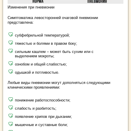
Изменения при пневмонии
Симптоматика левосторонней очаговой пневмонии
представлена:
субфебрильной температурой;
тяжестью и болями в правом боку;
сильным кашлем – может быть сухим или с
выделением мокроты;
ознобом и общей слабостью;
одышкой и потливостью.
Любые виды пневмонии могут дополняться следующими
клиническими проявлениями:
понижение работоспособности;
слабость и разбитость;
появление хрипов при дыхании;
мышечные и суставные боли;