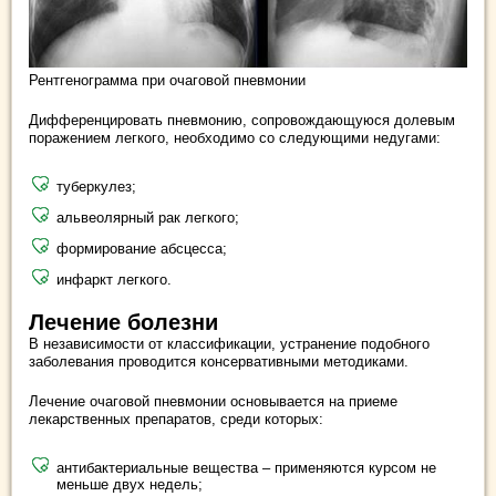
Рентгенограмма при очаговой пневмонии
Дифференцировать пневмонию, сопровождающуюся долевым
поражением легкого, необходимо со следующими недугами:
туберкулез;
альвеолярный рак легкого;
формирование абсцесса;
инфаркт легкого.
Лечение болезни
В независимости от классификации, устранение подобного
заболевания проводится консервативными методиками.
Лечение очаговой пневмонии основывается на приеме
лекарственных препаратов, среди которых:
антибактериальные вещества – применяются курсом не
меньше двух недель;