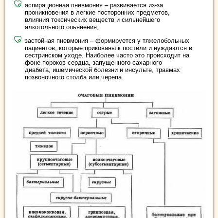
аспирационная пневмония – развивается из-за
проникновения в легкие посторонних предметов,
влияния токсических веществ и сильнейшего
алкогольного опьянения;
застойная пневмония – формируется у тяжелобольных
пациентов, которые прикованы к постели и нуждаются в
сестринском уходе. Наиболее часто это происходит на
фоне пороков сердца, запущенного сахарного
диабета, ишемической болезни и инсульте, травмах
позвоночного столба или черепа.