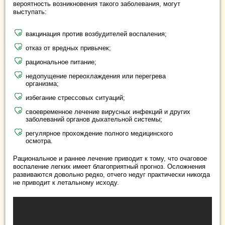
вероятность возникновения такого заболевания, могут
выступать:
вакцинация против возбудителей воспаления;
отказ от вредных привычек;
рациональное питание;
недопущение переохлаждения или перегрева
организма;
избегание стрессовых ситуаций;
своевременное лечение вирусных инфекций и других
заболеваний органов дыхательной системы;
регулярное прохождение полного медицинского
осмотра.
Рациональное и раннее лечение приводит к тому, что очаговое
воспаление легких имеет благоприятный прогноз. Осложнения
развиваются довольно редко, отчего недуг практически никогда
не приводит к летальному исходу.