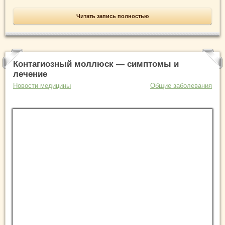
Читать запись полностью
Контагиозный моллюск — симптомы и
лечение
Новости медицины
Общие заболевания