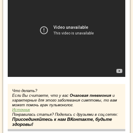
Что делать?
Если Вы считаете, что у вас
Очаговая пневмония
и
характерные для этого заболевания симптомы, то вам
может помочь врач пульмонолог.
Источник
Понравилась статья? Поделись с друзьями в соц.сетях:
Присоединяйтесь к нам ВКонтакте, будьте
здоровы!