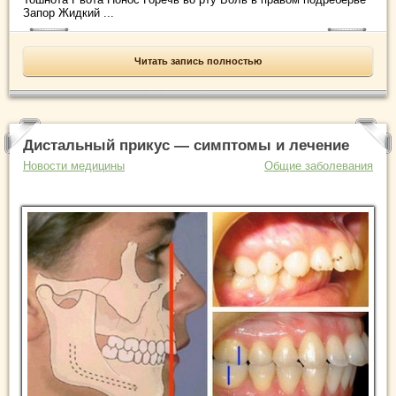
Запор Жидкий ...
Читать запись полностью
Дистальный прикус — симптомы и лечение
Новости медицины
Общие заболевания