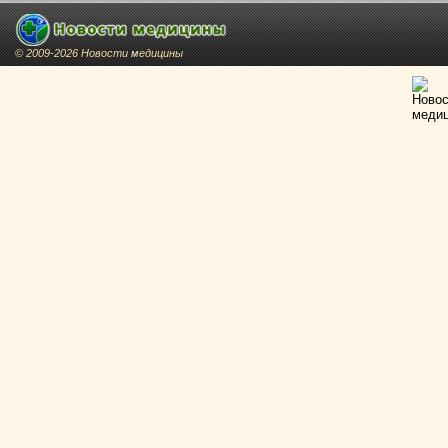
© 2009-2026 Новости медицины