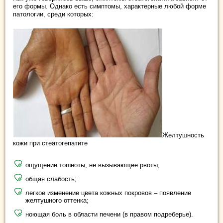
его формы. Однако есть симптомы, характерные любой форме
патологии, среди которых:
Желтушность
кожи при стеатогепатите
ощущение тошноты, не вызывающее рвоты;
общая слабость;
легкое изменение цвета кожных покровов – появление
желтушного оттенка;
ноющая боль в области печени (в правом подреберье).