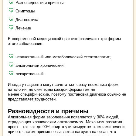
Разновидности и причины
Симптомы
Диагностика
Лечение
В современной медицинской практике различают три формы
этого заболевания:
неалкогольный или метаболический стеатогепатит;
алкогольный хронический;
лекарственный.
Иногда у пациента могут сочетаться сразу несколько форм
патологии, но симптомы каждой формы тем не
менее специфические, поэтому постановка диагноза обычно не
представляет трудностей.
Разновидности и причины
Алкогольная форма заболевания появляется у 30% людей,
страдающих хроническим алкоголизмом. Механизм развития
прост – так как до 90% спирта утилизируется клетками печени,
при его частом приеме повышается нагрузка на орган, что