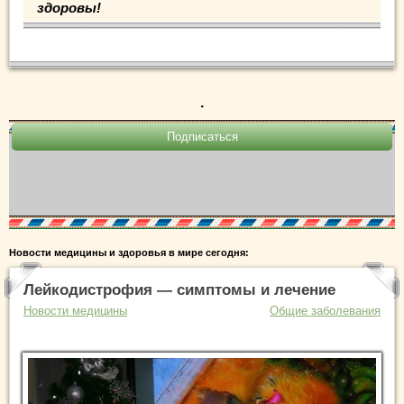
здоровы!
.
Новости медицины и здоровья в мире сегодня:
Лейкодистрофия — симптомы и лечение
Новости медицины
Общие заболевания