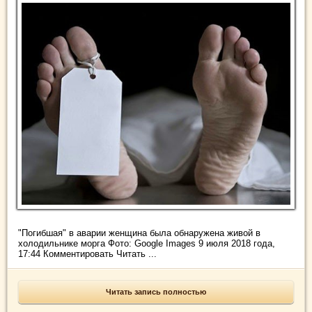
"Погибшая" в аварии женщина была обнаружена живой в
холодильнике морга Фото: Google Images 9 июля 2018 года,
17:44 Комментировать Читать ...
Читать запись полностью