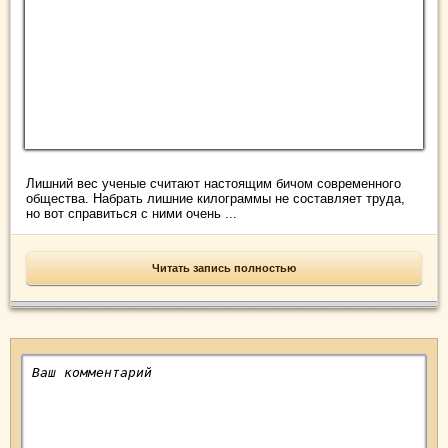
Лишний вес ученые считают настоящим бичом современного
общества. Набрать лишние килограммы не составляет труда,
но вот справиться с ними очень ...
Читать запись полностью