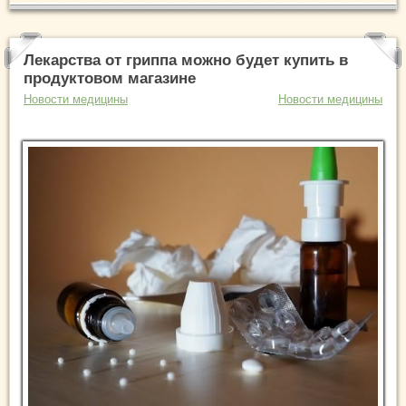
Лекарства от гриппа можно будет купить в
продуктовом магазине
Новости медицины
Новости медицины