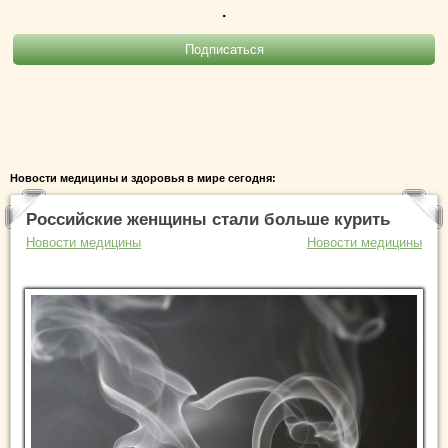
.
Новости медицины и здоровья в мире сегодня:
Российские женщины стали больше курить
Новости медицины
Новости медицины