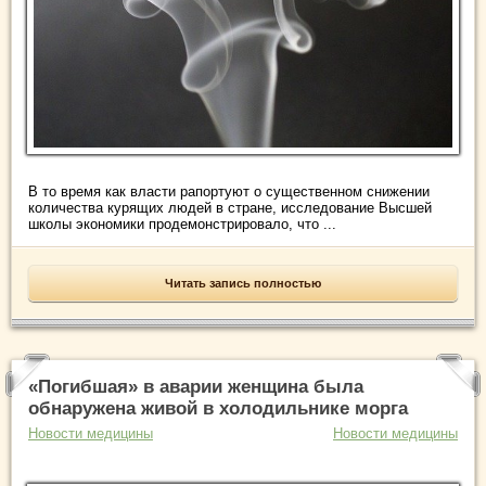
В то время как власти рапортуют о существенном снижении
количества курящих людей в стране, исследование Высшей
школы экономики продемонстрировало, что ...
Читать запись полностью
«Погибшая» в аварии женщина была
обнаружена живой в холодильнике морга
Новости медицины
Новости медицины