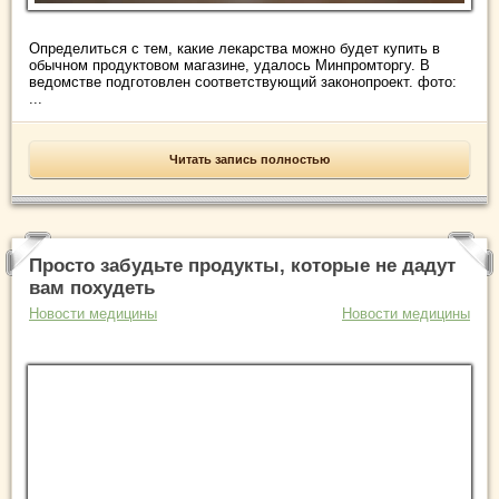
Определиться с тем, какие лекарства можно будет купить в
обычном продуктовом магазине, удалось Минпромторгу. В
ведомстве подготовлен соответствующий законопроект. фото:
...
Читать запись полностью
Просто забудьте продукты, которые не дадут
вам похудеть
Новости медицины
Новости медицины