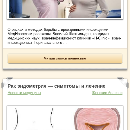
О рисках и методах борьбы с врожденными инфекциями
МедНовостям рассказал Василий Шахгильдян, кандидат
медицинских наук, врач-инфекционист клиники «H-Clinic», врач-
инфекционист Перинатального ...
Читать запись полностью
Рак эндометрия — симптомы и лечение
Новости медицины
Женские болезни