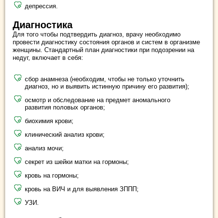
депрессия.
Диагностика
Для того чтобы подтвердить диагноз, врачу необходимо
провести диагностику состояния органов и систем в организме
женщины. Стандартный план диагностики при подозрении на
недуг, включает в себя:
сбор анамнеза (необходим, чтобы не только уточнить
диагноз, но и выявить истинную причину его развития);
осмотр и обследование на предмет аномального
развития половых органов;
биохимия крови;
клинический анализ крови;
анализ мочи;
секрет из шейки матки на гормоны;
кровь на гормоны;
кровь на ВИЧ и для выявления ЗППП;
УЗИ.