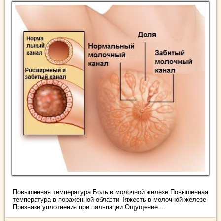
Повышенная температура Боль в молочной железе Повышенная
температура в пораженной области Тяжесть в молочной железе
Признаки уплотнения при пальпации Ощущение ...