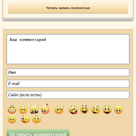
Читать запись полностью