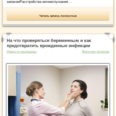
запахомРасстройства мочеиспускания ...
Читать запись полностью
На что проверяться беременным и как
предотвратить врожденные инфекции
Новости медицины
Женские болезни