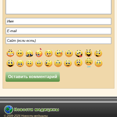
© 2009-2026 Новости медицины