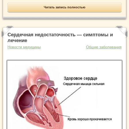
Читать запись полностью
Сердечная недостаточность — симптомы и
лечение
Новости медицины
Общие заболевания