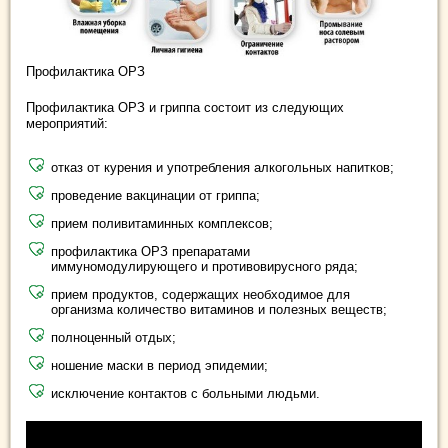
Профилактика ОРЗ
Профилактика ОРЗ и гриппа состоит из следующих
мероприятий:
отказ от курения и употребления алкогольных напитков;
проведение вакцинации от гриппа;
прием поливитаминных комплексов;
профилактика ОРЗ препаратами
иммуномодулирующего и противовирусного ряда;
прием продуктов, содержащих необходимое для
организма количество витаминов и полезных веществ;
полноценный отдых;
ношение маски в период эпидемии;
исключение контактов с больными людьми.