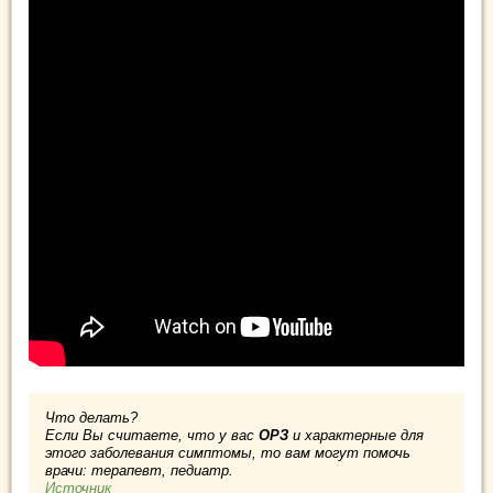
Что делать?
Если Вы считаете, что у вас
ОРЗ
и характерные для
этого заболевания симптомы, то вам могут помочь
врачи: терапевт, педиатр.
Источник