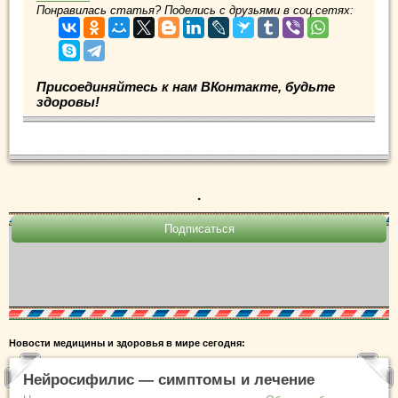
Понравилась статья? Поделись с друзьями в соц.сетях:
Присоединяйтесь к нам ВКонтакте, будьте
здоровы!
.
Новости медицины и здоровья в мире сегодня:
Нейросифилис — симптомы и лечение