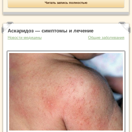
Читать запись полностью
Аскаридоз — симптомы и лечение
Новости медицины
Общие заболевания