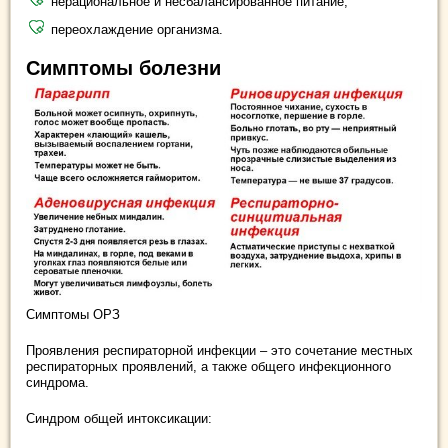
нерациональное и несбалансированное питание;
переохлаждение организма.
Симптомы болезни
Симптомы ОРЗ
Проявления респираторной инфекции – это сочетание местных
респираторных проявлений, а также общего инфекционного
синдрома.
Синдром общей интоксикации: