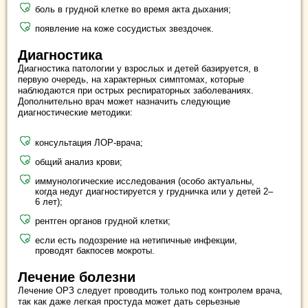
боль в грудной клетке во время акта дыхания;
появление на коже сосудистых звездочек.
Диагностика
Диагностика патологии у взрослых и детей базируется, в
первую очередь, на характерных симптомах, которые
наблюдаются при острых респираторных заболеваниях.
Дополнительно врач может назначить следующие
диагностические методики:
консультация ЛОР-врача;
общий анализ крови;
иммунологические исследования (особо актуальны,
когда недуг диагностируется у грудничка или у детей 2–
6 лет);
рентген органов грудной клетки;
если есть подозрение на нетипичные инфекции,
проводят бакпосев мокроты.
Лечение болезни
Лечение ОРЗ следует проводить только под контролем врача,
так как даже легкая простуда может дать серьезные