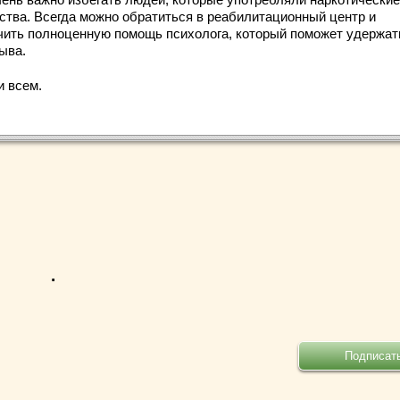
ства. Всегда можно обратиться в реабилитационный центр и
чить полноценную помощь психолога, который поможет удержат
ыва.
и всем.
.