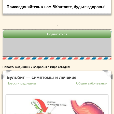
Присоединяйтесь к нам ВКонтакте, будьте здоровы!
.
Новости медицины и здоровья в мире сегодня:
Бульбит — симптомы и лечение
Новости медицины
Общие заболевания