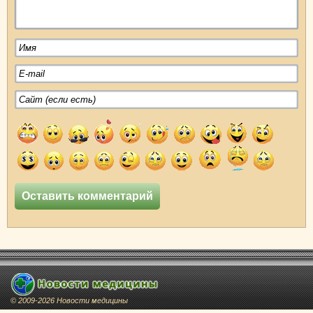
© 2009-2026 Новости медицины