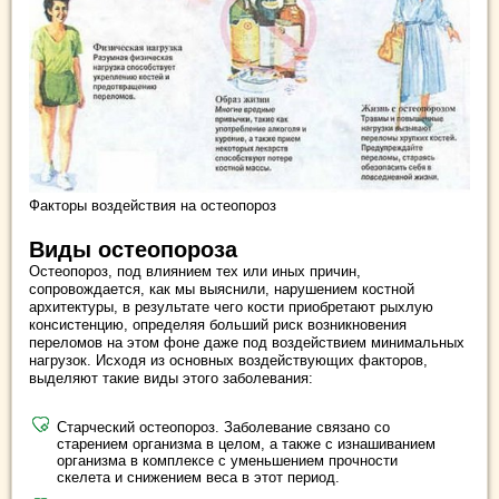
Факторы воздействия на остеопороз
Виды остеопороза
Остеопороз, под влиянием тех или иных причин,
сопровождается, как мы выяснили, нарушением костной
архитектуры, в результате чего кости приобретают рыхлую
консистенцию, определяя больший риск возникновения
переломов на этом фоне даже под воздействием минимальных
нагрузок. Исходя из основных воздействующих факторов,
выделяют такие виды этого заболевания:
Старческий остеопороз. Заболевание связано со
старением организма в целом, а также с изнашиванием
организма в комплексе с уменьшением прочности
скелета и снижением веса в этот период.