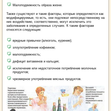
Малоподвижность образа жизни.
Также существуют и такие факторы, которые определяются как
модифицируемые, то есть, они подлежат непосредственному на
них воздействию, соответственно, могут исключить это
заболевание в определенных случаях. К таким факторам
относятся следующие:
вредные привычки (алкоголь, курение);
злоупотребление кофеином;
малоподвижность;
дефицит витаминов и кальция;
исключение или недостаточное потребление молочных
продуктов;
чрезмерное употребление мясных продуктов.