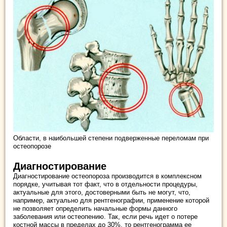
Области, в наибольшей степени подверженные переломам при
остеопорозе
Диагностирование
Диагностирование остеопороза производится в комплексном
порядке, учитывая тот факт, что в отдельности процедуры,
актуальные для этого, достоверными быть не могут, что,
например, актуально для рентгенографии, применение которой
не позволяет определить начальные формы данного
заболевания или остеопению. Так, если речь идет о потере
костной массы в пределах до 30%, то рентгенограмма ее