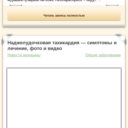
Читать запись полностью
Наджелудочковая тахикардия — симптомы и
лечение, фото и видео
Новости медицины
Общие заболевания