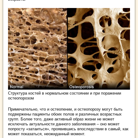
Структура костей в нормальном состоянии и при поражении
остеопорозом
Примечательно, что и остеопении, и остеопорозу могут быть
подвержены пациенты обоих полов и различных возрастных
групп. Более того, даже активный образ жизни не может
исключать актуальности данного заболевания – оно может
попросту «затаиться», проявившись впоследствии в самый, как
может показаться, неожиданный момент.