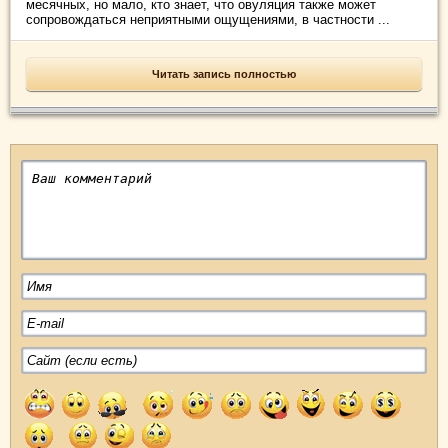
месячных, но мало, кто знает, что овуляция также может
сопровождаться неприятными ощущениями, в частности ...
Читать запись полностью