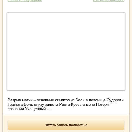
Разрыв матки – основные симптомы: Боль в пояснице Судороги
Тошнота Боль внизу живота Рвота Кровь в моче Потеря
сознания Учащенный ...
Читать запись полностью