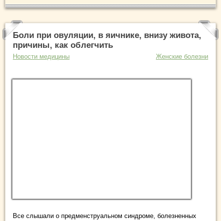
Боли при овуляции, в яичнике, внизу живота,
причины, как облегчить
Новости медицины
Женские болезни
Все слышали о предменструальном синдроме, болезненных