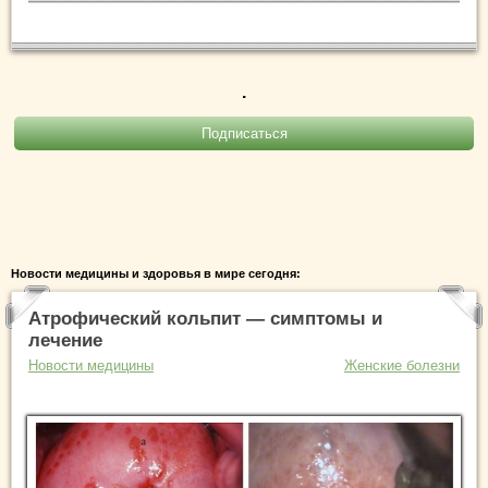
.
Новости медицины и здоровья в мире сегодня:
Атрофический кольпит — симптомы и
лечение
Новости медицины
Женские болезни