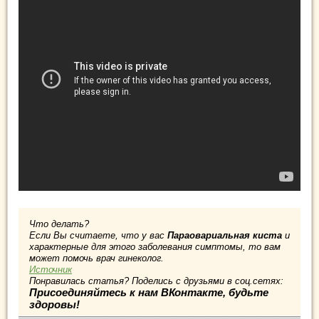
Что делать?
Если Вы считаете, что у вас
Параовариальная киста
и
характерные для этого заболевания симптомы, то вам
может помочь врач гинеколог.
Источник
Понравилась статья? Поделись с друзьями в соц.сетях:
Присоединяйтесь к нам ВКонтакте, будьте
здоровы!