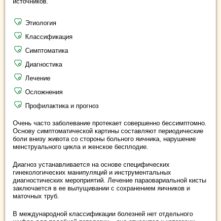
источников.
Этиология
Классификация
Симптоматика
Диагностика
Лечение
Осложнения
Профилактика и прогноз
Очень часто заболевание протекает совершенно бессимптомно.
Основу симптоматической картины составляют периодические
боли внизу живота со стороны больного яичника, нарушение
менструального цикла и женское бесплодие.
Диагноз устанавливается на основе специфических
гинекологических манипуляций и инструментальных
диагностических мероприятий. Лечение параовариальной кисты
заключается в ее вылущивании с сохранением яичников и
маточных труб.
В международной классификации болезней нет отдельного