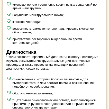
уменьшение или увеличение кровянистых выделений во
время менструации;
нарушение менструального цикла;
женское бесплодие;
возможность самостоятельно пальпировать кистозное
образование;
присутствие посторонних выделений во время
критических дней.
Диагностика
Чтобы поставить правильный диагноз гинекологу необходимо
изучить результаты инструментальных диагностических
процедур, а также провести манипуляции первичной
диагностики, среди которых:
ознакомление с историей болезни пациентки – для
выявления того, в чем состоит причина возникновения
подобного новообразования;
сбор жизненного анамнеза;
тщательный гинекологический осмотр, выполняющийся
при помощи ручного исследования или с применением
специального инструментария;