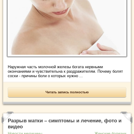
Наружная часть молочной железы богата нервными
окончаниями и чувствительна к раздражителям. Почему болят
соски - причины боли о которых нужно ...
Читать запись полностью
Разрыв матки – симптомы и лечение, фото и
видео
Новости медицины
Женские болезни