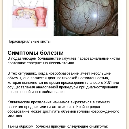
Параовариальные кисты
Симптомы болезни
В подавляющем большинстве случаев параовариальные кисты
протекают совершенно бессимптомно.
В тех ситуациях, когда новообразование имеет небольшие
объемы, оно является диагностической неожиданностью,
которая выявляется во время прохождения планового УЗИ или
осуществления аналогичной процедуры при диагностировании
совершенной иного заболевания.
Клинические проявления начинают выражаться в случаях
развития средних или гигантских кист. Крайне редко
образование может достигать объемов головы новорожденного
малыша.
Таким образом, болезни присущи следующие симптомы: