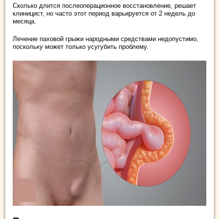
Сколько длится послеоперационное восстановление, решает
клиницист, но часто этот период варьируется от 2 недель до
месяца.
Лечение паховой грыжи народными средствами недопустимо,
поскольку может только усугубить проблему.