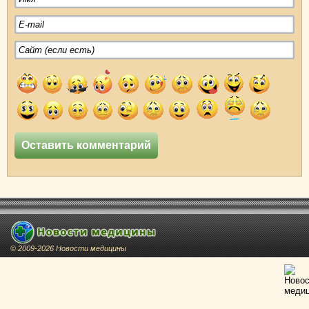
© 2009-2026 Новости медицины