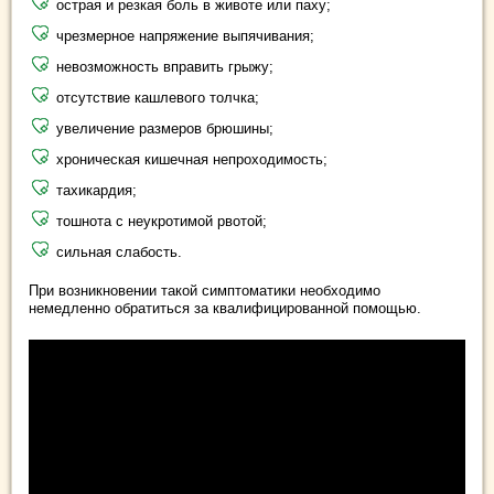
острая и резкая боль в животе или паху;
чрезмерное напряжение выпячивания;
невозможность вправить грыжу;
отсутствие кашлевого толчка;
увеличение размеров брюшины;
хроническая кишечная непроходимость;
тахикардия;
тошнота с неукротимой рвотой;
сильная слабость.
При возникновении такой симптоматики необходимо
немедленно обратиться за квалифицированной помощью.