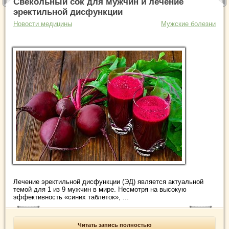
Свекольный сок для мужчин и лечение
эректильной дисфункции
Новости медицины
Мужские болезни
Лечение эректильной дисфункции (ЭД) является актуальной
темой для 1 из 9 мужчин в мире. Несмотря на высокую
эффективность «синих таблеток», ...
Читать запись полностью