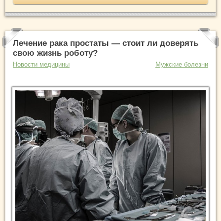
Лечение рака простаты — стоит ли доверять
свою жизнь роботу?
Новости медицины
Мужские болезни