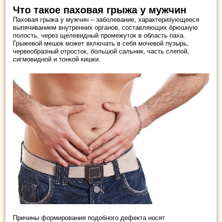
Что такое паховая грыжа у мужчин
Паховая грыжа у мужчин – заболевание, характеризующееся
выпячиванием внутренних органов, составляющих брюшную
полость, через щелевидный промежуток в область паха.
Грыжевой мешок может включать в себя мочевой пузырь,
червеобразный отросток, большой сальник, часть слепой,
сигмовидной и тонкой кишки.
Причины формирования подобного дефекта носят