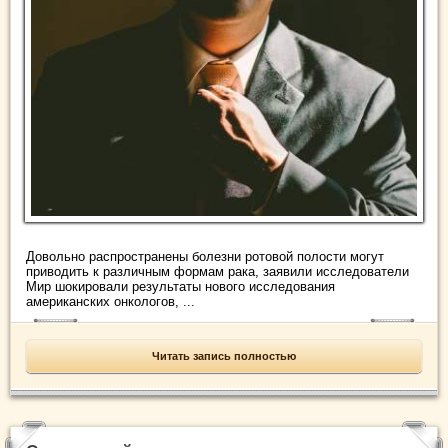
Довольно распространены болезни ротовой полости могут
приводить к различным формам рака, заявили исследователи
Мир шокировали результаты нового исследования
американских онкологов, ...
Читать запись полностью