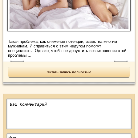
Такая проблема, как снижение потенции, известна многим
мужчинам. И справиться с этим недугом помогут
специалисты. Однако, чтобы не допустить возникновения этой
проблемы ...
Читать запись полностью