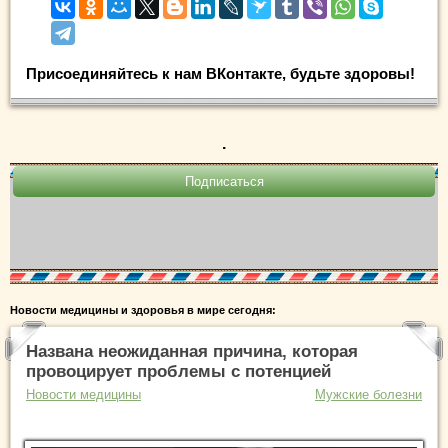
Присоединяйтесь к нам ВКонтакте, будьте здоровы!
.
Новости медицины и здоровья в мире сегодня:
Названа неожиданная причина, которая
провоцирует проблемы с потенцией
Новости медицины
Мужские болезни