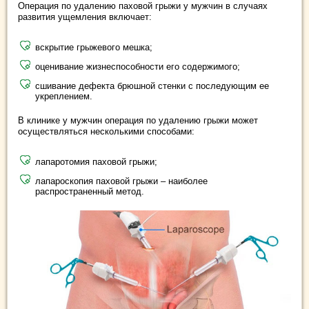
Операция по удалению паховой грыжи у мужчин в случаях
развития ущемления включает:
вскрытие грыжевого мешка;
оценивание жизнеспособности его содержимого;
сшивание дефекта брюшной стенки с последующим ее
укреплением.
В клинике у мужчин операция по удалению грыжи может
осуществляться несколькими способами:
лапаротомия паховой грыжи;
лапароскопия паховой грыжи – наиболее
распространенный метод.