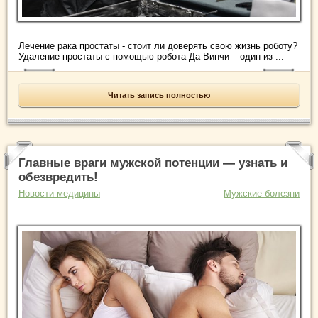
Лечение рака простаты - стоит ли доверять свою жизнь роботу?
Удаление простаты с помощью робота Да Винчи – один из ...
Читать запись полностью
Главные враги мужской потенции — узнать и
обезвредить!
Новости медицины
Мужские болезни