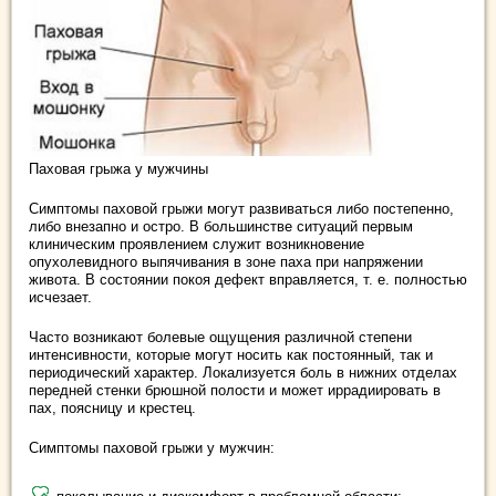
Паховая грыжа у мужчины
Симптомы паховой грыжи могут развиваться либо постепенно,
либо внезапно и остро. В большинстве ситуаций первым
клиническим проявлением служит возникновение
опухолевидного выпячивания в зоне паха при напряжении
живота. В состоянии покоя дефект вправляется, т. е. полностью
исчезает.
Часто возникают болевые ощущения различной степени
интенсивности, которые могут носить как постоянный, так и
периодический характер. Локализуется боль в нижних отделах
передней стенки брюшной полости и может иррадиировать в
пах, поясницу и крестец.
Симптомы паховой грыжи у мужчин: