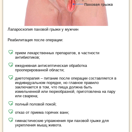
Лапароскопия паховой грыжи у мужчин
Реабилитация после операции:
прием лекарственных препаратов, в частности
антибиотиков;
ежедневная антисептическая обработка
прооперированной области;
диетотерапия – питание после операции составляется в
индивидуальном порядке, но главное правило
заключается в том, что пища должна быть
измельченной или пюреобразной, приготовлена на пару
или сварена;
полный половой покой;
отказ от приема горячих ванн;
гимнастические упражнения при паховой грыже для
укрепления мышц живота.