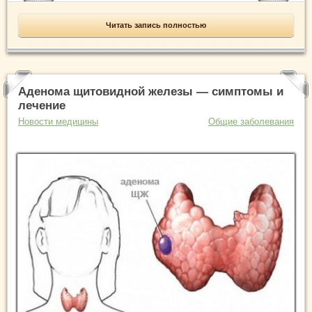
Читать запись полностью
Аденома щитовидной железы — симптомы и
лечение
Новости медицины
Общие заболевания