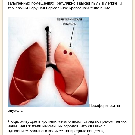
запыленных помещениях, регулярно вдыхая пыль в легкие, и
тем самым нарушая нормальное кровоснабжение в них.
Периферическая
опухоль
Люди, живущие в крупных мегаполисах, страдают раком легких
чаще, чем жители небольших городов, что связано с
вдыханием большого количества вредных веществ,