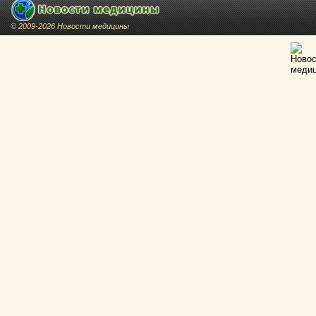
© 2009-2026 Новости медицины