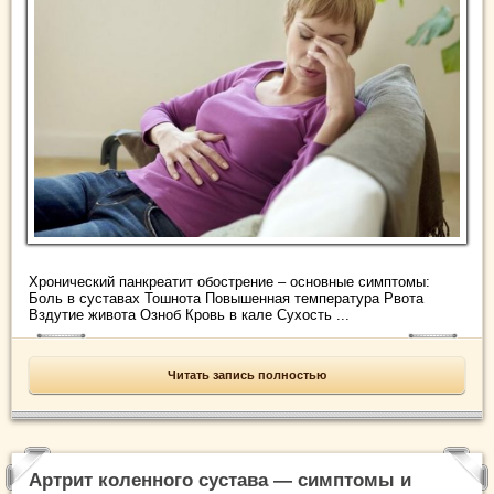
Хронический панкреатит обострение – основные симптомы:
Боль в суставах Тошнота Повышенная температура Рвота
Вздутие живота Озноб Кровь в кале Сухость ...
Читать запись полностью
Артрит коленного сустава — симптомы и