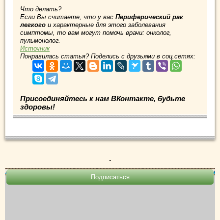
Что делать?
Если Вы считаете, что у вас
Периферический рак
легкого
и характерные для этого заболевания
симптомы, то вам могут помочь врачи: онколог,
пульмонолог.
Источник
Понравилась статья? Поделись с друзьями в соц.сетях:
Присоединяйтесь к нам ВКонтакте, будьте
здоровы!
.