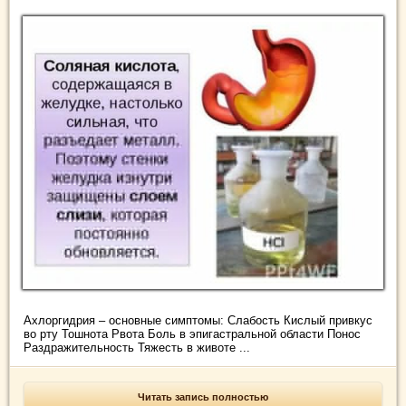
Ахлоргидрия – основные симптомы: Слабость Кислый привкус
во рту Тошнота Рвота Боль в эпигастральной области Понос
Раздражительность Тяжесть в животе ...
Читать запись полностью