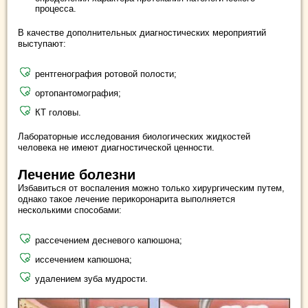
процесса.
В качестве дополнительных диагностических мероприятий
выступают:
рентгенография ротовой полости;
ортопантомография;
КТ головы.
Лабораторные исследования биологических жидкостей
человека не имеют диагностической ценности.
Лечение болезни
Избавиться от воспаления можно только хирургическим путем,
однако такое лечение перикоронарита выполняется
несколькими способами:
рассечением десневого капюшона;
иссечением капюшона;
удалением зуба мудрости.