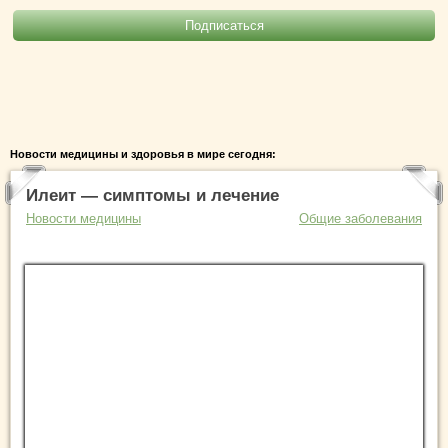
Новости медицины и здоровья в мире сегодня:
Илеит — симптомы и лечение
Новости медицины
Общие заболевания