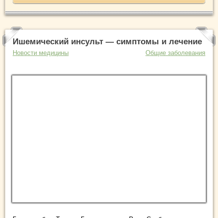
Ишемический инсульт — симптомы и лечение
Новости медицины
Общие заболевания