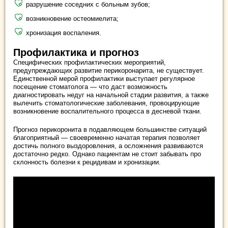
разрушение соседних с больным зубов;
возникновение остеомиелита;
хронизация воспаления.
Профилактика и прогноз
Специфических профилактических мероприятий,
предупреждающих развитие перикоронарита, не существует.
Единственной мерой профилактики выступает регулярное
посещение стоматолога — что даст возможность
диагностировать недуг на начальной стадии развития, а также
вылечить стоматологические заболевания, провоцирующие
возникновение воспалительного процесса в десневой ткани.
Прогноз перикоронита в подавляющем большинстве ситуаций
благоприятный — своевременно начатая терапия позволяет
достичь полного выздоровления, а осложнения развиваются
достаточно редко. Однако пациентам не стоит забывать про
склонность болезни к рецидивам и хронизации.