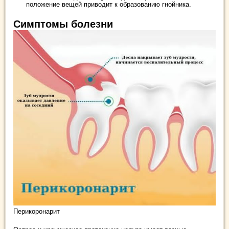
положение вещей приводит к образованию гнойника.
Симптомы болезни
Перикоронарит