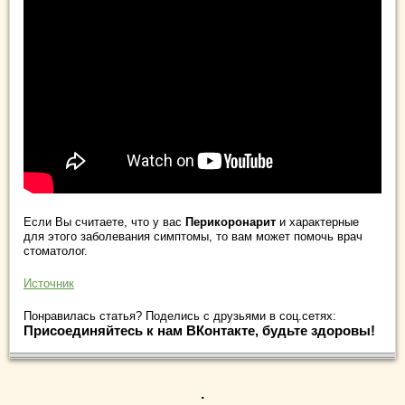
Если Вы считаете, что у вас
Перикоронарит
и характерные
для этого заболевания симптомы, то вам может помочь врач
стоматолог.
Источник
Понравилась статья? Поделись с друзьями в соц.сетях:
Присоединяйтесь к нам ВКонтакте, будьте здоровы!
.