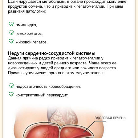
Если нарушается метаболизм, в органе происходит скопление
продуктов обмена, что и приводит к гепатомегалии. Причины
развития патологии:
амилоидоз;
гемохроматоз;
жировой гепатоз.
Недуги сердечно-сосудистой системы
Данная причина редко приводит к гепатомегалии у
новорожденных и детей раннего возраста. Чаще всего ее
диагностируют у людей среднего или пожилого возраста.
Причины увеличения органа в этом случае таковы:
недостаточность кровообращения;
констриктивный перикардит.