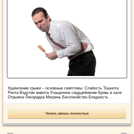
Ущемление грыжи – основные симптомы: Слабость Тошнота
Рвота Вздутие живота Учащенное сердцебиение Кровь в кале
Отрыжка Лихорадка Мигрень Беспокойство Бледность ...
Читать запись полностью