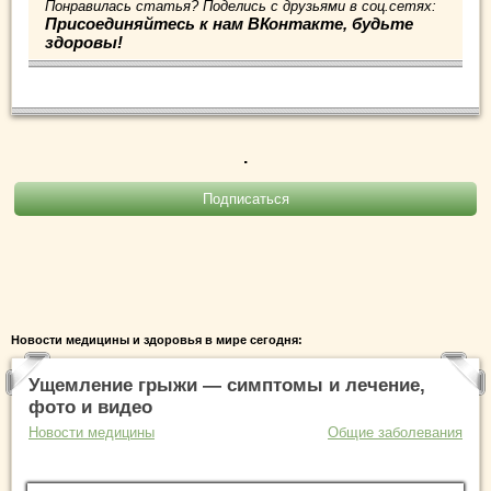
Понравилась статья? Поделись с друзьями в соц.сетях:
Присоединяйтесь к нам ВКонтакте, будьте
здоровы!
.
Новости медицины и здоровья в мире сегодня:
Ущемление грыжи — симптомы и лечение,
фото и видео
Новости медицины
Общие заболевания