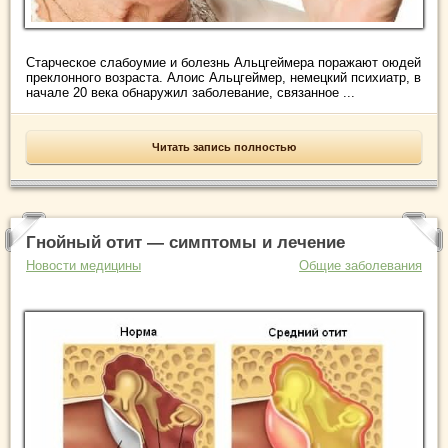
Старческое слабоумие и болезнь Альцгеймера поражают оюдей
преклонного возраста. Алоис Альцгеймер, немецкий психиатр, в
начале 20 века обнаружил заболевание, связанное ...
Читать запись полностью
Гнойный отит — симптомы и лечение
Новости медицины
Общие заболевания