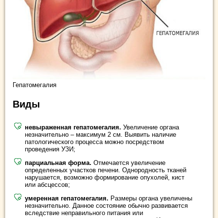
Гепатомегалия
Виды
невыраженная гепатомегалия.
Увеличение органа
незначительно – максимум 2 см. Выявить наличие
патологического процесса можно посредством
проведения УЗИ;
парциальная форма.
Отмечается увеличение
определенных участков печени. Однородность тканей
нарушается, возможно формирование опухолей, кист
или абсцессов;
умеренная гепатомегалия.
Размеры органа увеличены
незначительно. Данное состояние обычно развивается
вследствие неправильного питания или