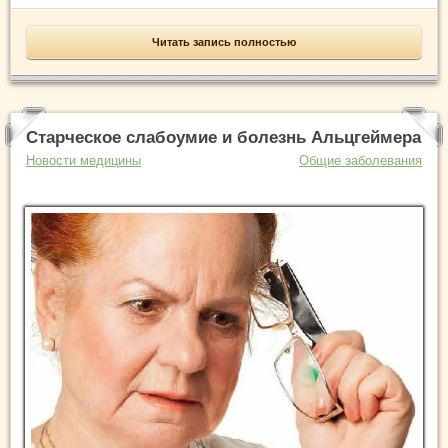
Читать запись полностью
Старческое слабоумие и болезнь Альцгеймера
Новости медицины
Общие заболевания