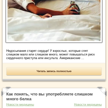
Недосыпания старят сердце! У взрослых, которые спят
слишком мало или слишком много, может повышаться риск
сердечного приступа или инсульта. Американские ...
Читать запись полностью
Как понять, что вы употребляете слишком
много белка
Новости медицины
Новости медицины