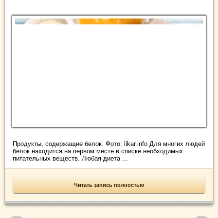
Продукты, содержащие белок. Фото: likar.info Для многих людей
белок находится на первом месте в списке необходимых
питательных веществ. Любая диета ...
Читать запись полностью