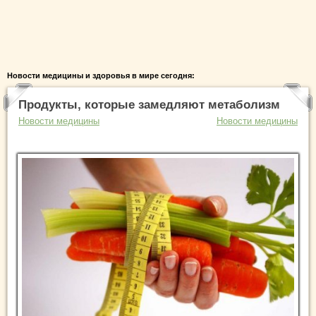
Новости медицины и здоровья в мире сегодня:
Продукты, которые замедляют метаболизм
Новости медицины
Новости медицины