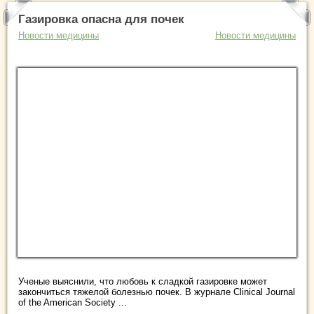
Газировка опасна для почек
Новости медицины
Новости медицины
Ученые выяснили, что любовь к сладкой газировке может
закончиться тяжелой болезнью почек. В журнале Clinical Journal
of the American Society ...