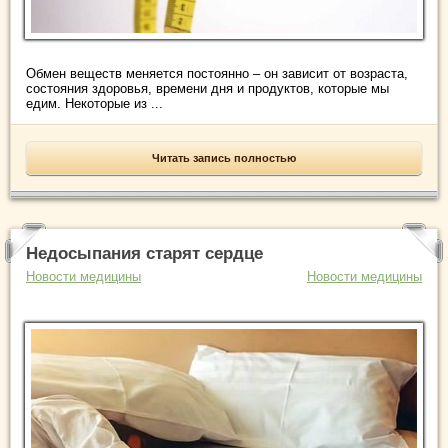
Обмен веществ меняется постоянно – он зависит от возраста,
состояния здоровья, времени дня и продуктов, которые мы
едим. Некоторые из ...
Читать запись полностью
Недосыпания старят сердце
Новости медицины
Новости медицины