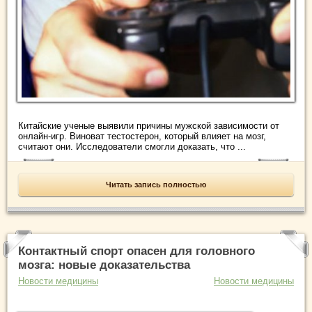
Китайские ученые выявили причины мужской зависимости от
онлайн-игр. Виноват тестостерон, который влияет на мозг,
считают они. Исследователи смогли доказать, что ...
Читать запись полностью
Контактный спорт опасен для головного
мозга: новые доказательства
Новости медицины
Новости медицины