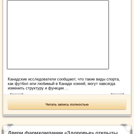
Канадские исследователи сообщают, что такие виды спорта,
как футбол или любимый в Канаде хоккей, могут навсегда
изменить структуру и функции ...
Читать запись полностью
Двери фармкомпании «Здоровье» открыты