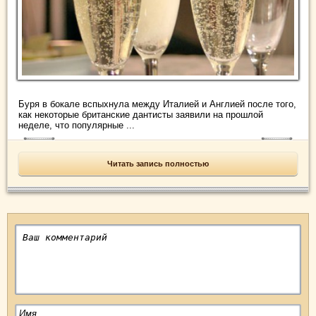
Буря в бокале вспыхнула между Италией и Англией после того,
как некоторые британские дантисты заявили на прошлой
неделе, что популярные ...
Читать запись полностью