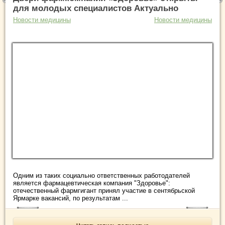
для молодых специалистов Актуально
Новости медицины
Новости медицины
Одним из таких социально ответственных работодателей
является фармацевтическая компания "Здоровье":
отечественный фармгигант принял участие в сентябрьской
Ярмарке вакансий, по результатам ...