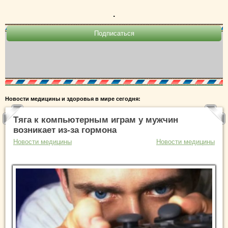
.
Новости медицины и здоровья в мире сегодня:
Тяга к компьютерным играм у мужчин
возникает из-за гормона
Новости медицины
Новости медицины