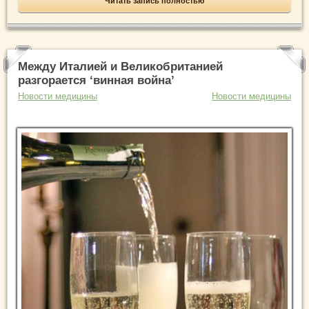
Читать запись полностью
Между Италией и Великобританией
разгорается ‘винная война’
Новости медицины
Новости медицины