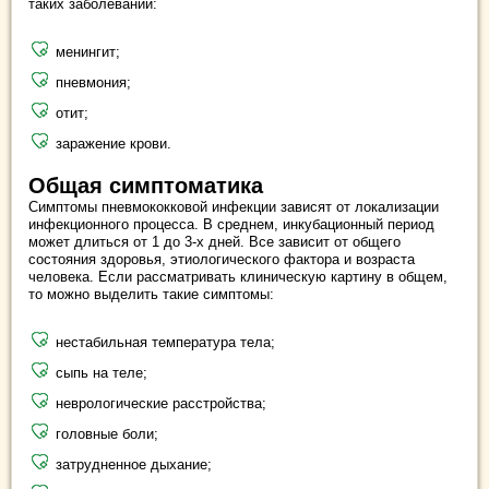
таких заболеваний:
менингит;
пневмония;
отит;
заражение крови.
Общая симптоматика
Симптомы пневмококковой инфекции зависят от локализации
инфекционного процесса. В среднем, инкубационный период
может длиться от 1 до 3-х дней. Все зависит от общего
состояния здоровья, этиологического фактора и возраста
человека. Если рассматривать клиническую картину в общем,
то можно выделить такие симптомы:
нестабильная температура тела;
сыпь на теле;
неврологические расстройства;
головные боли;
затрудненное дыхание;