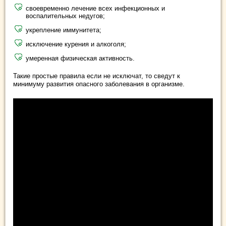
своевременно лечение всех инфекционных и
воспалительных недугов;
укрепление иммунитета;
исключение курения и алкоголя;
умеренная физическая активность.
Такие простые правила если не исключат, то сведут к
минимуму развития опасного заболевания в организме.