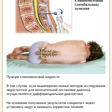
Пункция спинномозговой жидкости
В том случае, если вышеперечисленных методов исследования
недостаточно для окончательной постановки диагноза,
осуществляется дифференциальная диагностика.
На основании полученных результатов специалист может
установить недуг и назначить корректное лечение.