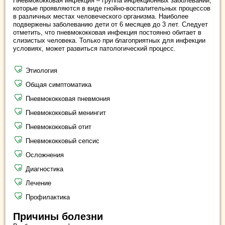
Пневмококковая инфекция – группа инфекционных заболеваний,
которые проявляются в виде гнойно-воспалительных процессов
в различных местах человеческого организма. Наиболее
подвержены заболеванию дети от 6 месяцев до 3 лет. Следует
отметить, что пневмококковая инфекция постоянно обитает в
слизистых человека. Только при благоприятных для инфекции
условиях, может развиться патологический процесс.
Этиология
Общая симптоматика
Пневмококковая пневмония
Пневмококковый менингит
Пневмококковый отит
Пневмококковый сепсис
Осложнения
Диагностика
Лечение
Профилактика
Причины болезни