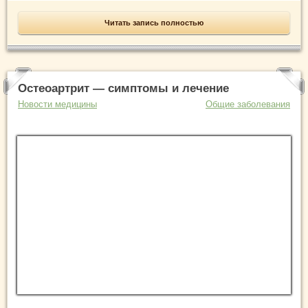
Читать запись полностью
Остеоартрит — симптомы и лечение
Новости медицины
Общие заболевания