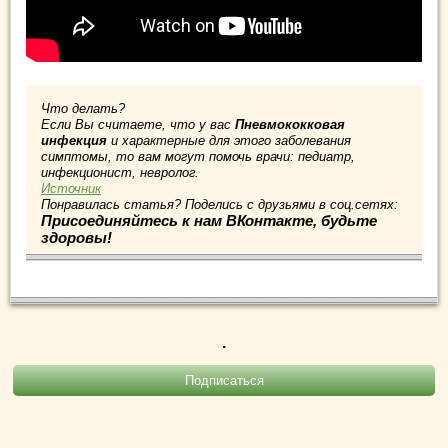
Что делать?
Если Вы считаете, что у вас
Пневмококковая
инфекция
и характерные для этого заболевания
симптомы, то вам могут помочь врачи: педиатр,
инфекционист, невролог.
Источник
Понравилась статья? Поделись с друзьями в соц.сетях:
Присоединяйтесь к нам ВКонтакте, будьте
здоровы!
.