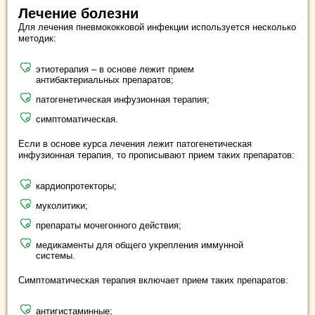
Лечение болезни
Для лечения пневмококковой инфекции используется несколько
методик:
этиотерапия – в основе лежит прием
антибактериальных препаратов;
патогенетическая инфузионная терапия;
симптоматическая.
Если в основе курса лечения лежит патогенетическая
инфузионная терапия, то прописывают прием таких препаратов:
кардиопротекторы;
муколитики;
препараты мочегонного действия;
медикаменты для общего укрепления иммунной
системы.
Симптоматическая терапия включает прием таких препаратов:
антигистаминные;