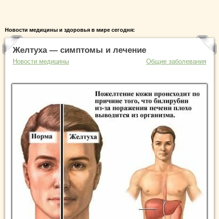
Новости медицины и здоровья в мире сегодня:
Желтуха — симптомы и лечение
Новости медицины
Общие заболевания