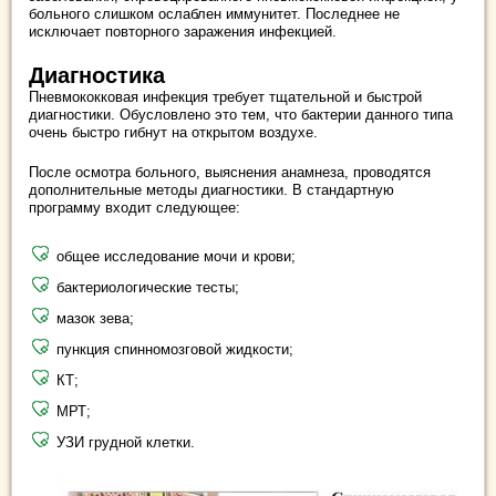
больного слишком ослаблен иммунитет. Последнее не
исключает повторного заражения инфекцией.
Диагностика
Пневмококковая инфекция требует тщательной и быстрой
диагностики. Обусловлено это тем, что бактерии данного типа
очень быстро гибнут на открытом воздухе.
После осмотра больного, выяснения анамнеза, проводятся
дополнительные методы диагностики. В стандартную
программу входит следующее:
общее исследование мочи и крови;
бактериологические тесты;
мазок зева;
пункция спинномозговой жидкости;
КТ;
МРТ;
УЗИ грудной клетки.