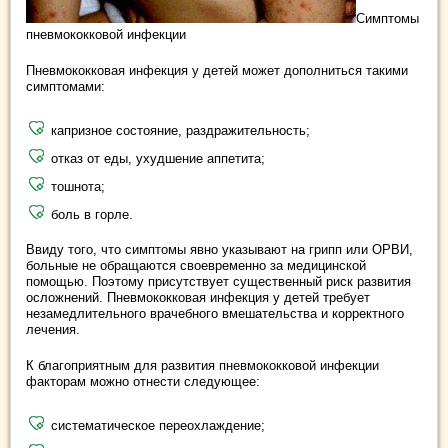
Симптомы
пневмококковой инфекции
Пневмококковая инфекция у детей может дополниться такими
симптомами:
капризное состояние, раздражительность;
отказ от еды, ухудшение аппетита;
тошнота;
боль в горле.
Ввиду того, что симптомы явно указывают на грипп или ОРВИ,
больные не обращаются своевременно за медицинской
помощью. Поэтому присутствует существенный риск развития
осложнений. Пневмококковая инфекция у детей требует
незамедлительного врачебного вмешательства и корректного
лечения.
К благоприятным для развития пневмококковой инфекции
факторам можно отнести следующее:
систематическое переохлаждение;