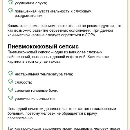
ухудшение слуха;
повышенная чувствительность к слуховым
раздражителям.
Заниматься самолечением настоятельно не рекомендуется, так
как возможно развитие серьезных осложнений. При данной
клинической картине следует обратиться к ЛОРу.
Пневмококковый сепсис
Пневмококковый сепсис – одно из наиболее сложных
заболеваний, вызванных данной инфекцией. Клиническая
картина в этом случае такова:
нестабильная температура тела;
слабость;
сильные головные боли;
увеличение селезенки.
Последний симптом довольно часто остается незамеченным
больным, поэтому человек не обращается к врачу
своевременно.
Так как происходит заражение крови токсинами, человек может