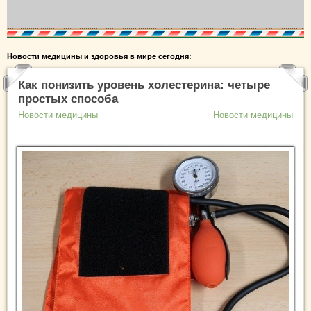
Новости медицины и здоровья в мире сегодня:
Как понизить уровень холестерина: четыре
простых способа
Новости медицины
Новости медицины