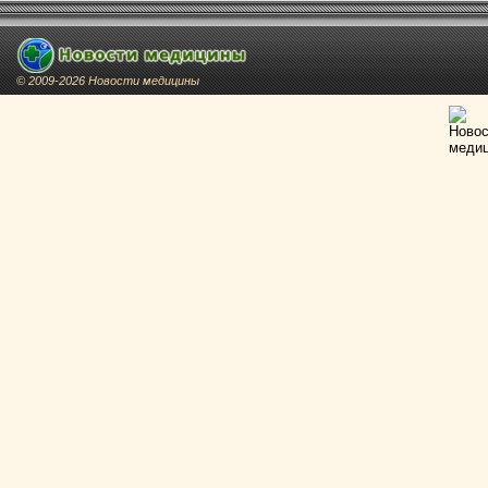
© 2009-2026 Новости медицины