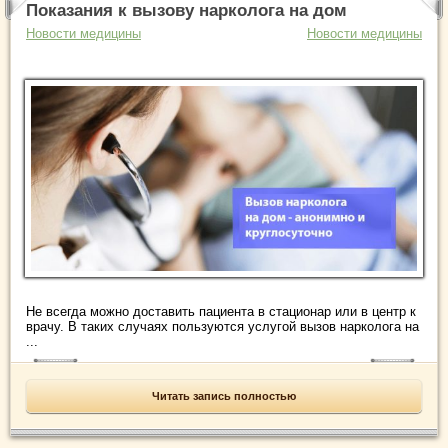
Показания к вызову нарколога на дом
Новости медицины
Новости медицины
Не всегда можно доставить пациента в стационар или в центр к
врачу. В таких случаях пользуются услугой вызов нарколога на
...
Читать запись полностью