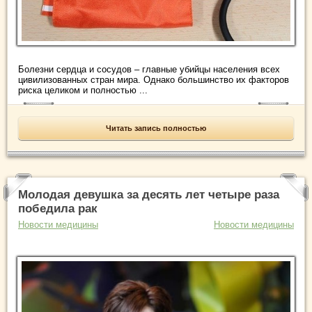
Болезни сердца и сосудов – главные убийцы населения всех
цивилизованных стран мира. Однако большинство их факторов
риска целиком и полностью ...
Читать запись полностью
Молодая девушка за десять лет четыре раза
победила рак
Новости медицины
Новости медицины