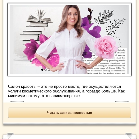
Салон красоты – это не просто место, где осуществляются
услуги косметического обслуживания, а гораздо больше. Как
минимум потому, что парикмахерские ...
Читать запись полностью