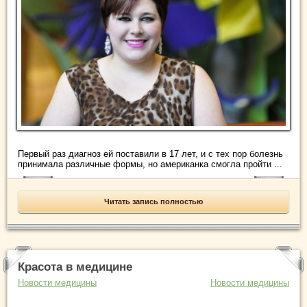
Первый раз диагноз ей поставили в 17 лет, и с тех пор болезнь
принимала различные формы, но американка смогла пройти ...
Читать запись полностью
Красота в медицине
Новости медицины
Новости медицины