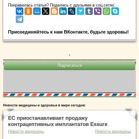
Понравилась статья? Поделись с друзьями в соц.сетях:
Присоединяйтесь к нам ВКонтакте, будьте здоровы!
.
Новости медицины и здоровья в мире сегодня:
ЕС приостанавливает продажу
контрацептивных имплантатов Essure
Новости медицины
Новости медицины