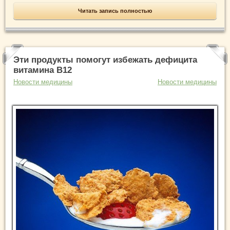
Читать запись полностью
Эти продукты помогут избежать дефицита
витамина В12
Новости медицины
Новости медицины