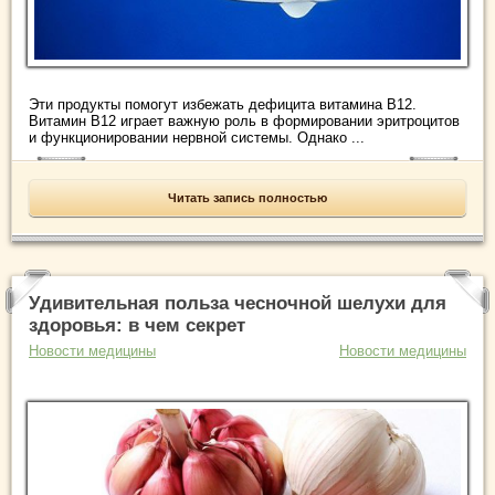
Эти продукты помогут избежать дефицита витамина В12.
Витамин В12 играет важную роль в формировании эритроцитов
и функционировании нервной системы. Однако ...
Читать запись полностью
Удивительная польза чесночной шелухи для
здоровья: в чем секрет
Новости медицины
Новости медицины