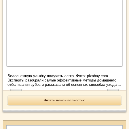
Белоснежную улыбку получить легко. Фото: pixabay.com
Эксперты разобрали самые эффективные методы домашнего
отбеливания зубов и рассказали об основных способах ухода ...
Читать запись полностью