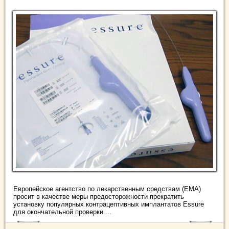
Европейское агентство по лекарственным средствам (EMA)
просит в качестве меры предосторожности прекратить
установку популярных контрацептивных имплантатов Essure
для окончательной проверки ...