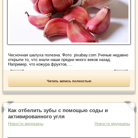
Чесночная шалуха полезна. Фото: pixabay.com Ученые недавно
открыли то, что знали наши предки много веков назад.
Например, что кожура фруктов, ...
Читать запись полностью
Как отбелить зубы с помощью соды и
активированного угля
Новости медицины
Новости медицины