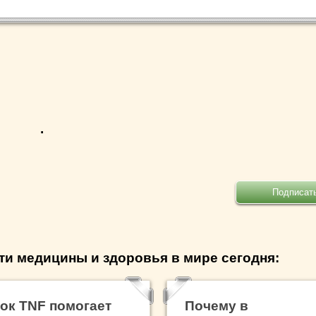
.
ти медицины и здоровья в мире сегодня:
ок TNF помогает
Почему в