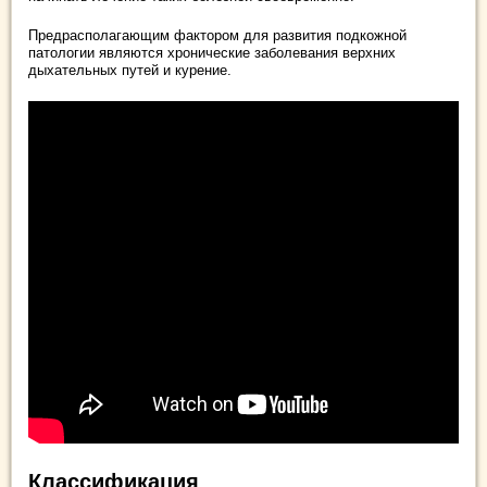
Предрасполагающим фактором для развития подкожной
патологии являются хронические заболевания верхних
дыхательных путей и курение.
Классификация