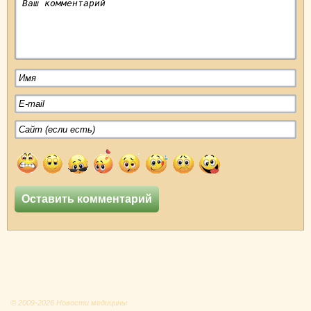
© 2009-2026 Новости медицины