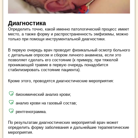
Диагностика
Определить точно, какой именно патологический процесс имеет
место, а также форму и распространенность эмфиземы, можно
только при помощи инструментальной диагностики.
В первую очередь врач проводит физикальный осмотр больного
с детальным опросом и сбором личного анамнеза, если это
позволяет сделать его состояние (к примеру, при тяжелой
проникающей травме в первую очередь понадобится
стабилизировать состояние пациента).
Кроме этого, проводятся диагностические мероприятия:
биохимический анализ крови;
анализ крови на газовый состав;
рентгенограмма.
По результатам диагностических мероприятий врач может
определить форму заболевания и дальнейшие терапевтические
мероприятия.