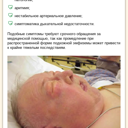
аритмия;
нестабильное артериальное давление;
симптоматика дыхательной недостаточности.
Подобные симптомы требуют срочного обращения за
медицинской помощью, так как промедление при
распространенной форме подкожной эмфиземы может привести
к крайне тяжелым последствиям.