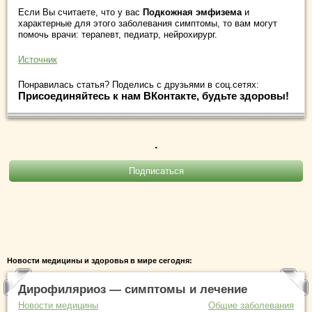
Если Вы считаете, что у вас
Подкожная эмфизема
и
характерные для этого заболевания симптомы, то вам могут
помочь врачи: терапевт, педиатр, нейрохирург.
Источник
Понравилась статья? Поделись с друзьями в соц.сетях:
Присоединяйтесь к нам ВКонтакте, будьте здоровы!
.
Новости медицины и здоровья в мире сегодня:
Дирофиляриоз — симптомы и лечение
Новости медицины
Общие заболевания