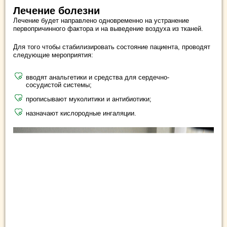
Лечение болезни
Лечение будет направлено одновременно на устранение
первопричинного фактора и на выведение воздуха из тканей.
Для того чтобы стабилизировать состояние пациента, проводят
следующие мероприятия:
вводят анальгетики и средства для сердечно-
сосудистой системы;
прописывают муколитики и антибиотики;
назначают кислородные ингаляции.