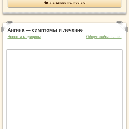
Читать запись полностью
Ангина — симптомы и лечение
Новости медицины
Общие заболевания