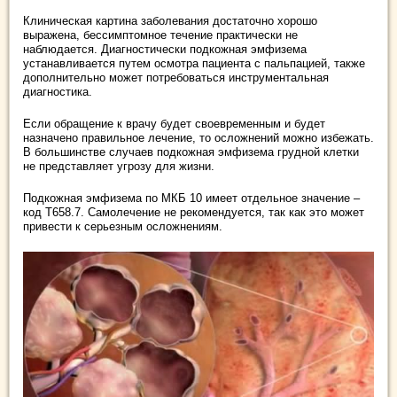
Клиническая картина заболевания достаточно хорошо
выражена, бессимптомное течение практически не
наблюдается. Диагностически подкожная эмфизема
устанавливается путем осмотра пациента с пальпацией, также
дополнительно может потребоваться инструментальная
диагностика.
Если обращение к врачу будет своевременным и будет
назначено правильное лечение, то осложнений можно избежать.
В большинстве случаев подкожная эмфизема грудной клетки
не представляет угрозу для жизни.
Подкожная эмфизема по МКБ 10 имеет отдельное значение –
код Т658.7. Самолечение не рекомендуется, так как это может
привести к серьезным осложнениям.