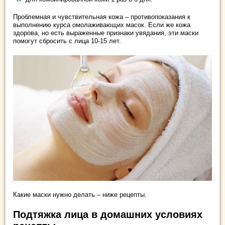
Проблемная и чувствительная кожа – противопоказания к
выполнению курса омолаживающих масок. Если же кожа
здорова, но есть выраженные признаки увядания, эти маски
помогут сбросить с лица 10-15 лет.
Какие маски нужно делать – ниже рецепты.
Подтяжка лица в домашних условиях