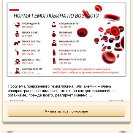
Проблема пониженного гемоглобина, или анемии – очень
распространенное явление, так как на каждое изменение в
организме, прежде всего, реагирует именно ...
Читать запись полностью