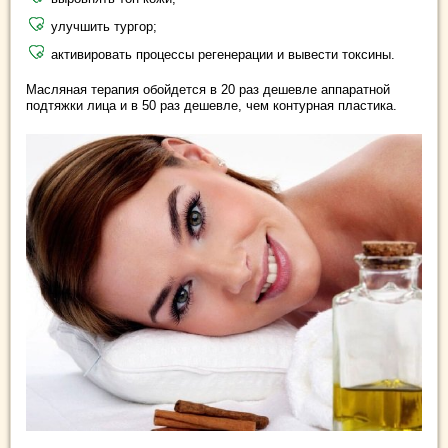
улучшить тургор;
активировать процессы регенерации и вывести токсины.
Масляная терапия обойдется в 20 раз дешевле аппаратной
подтяжки лица и в 50 раз дешевле, чем контурная пластика.