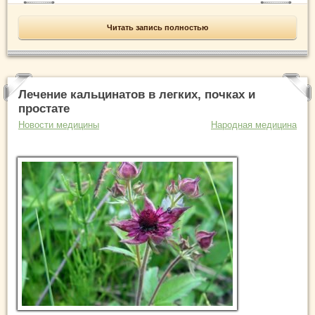
Читать запись полностью
Лечение кальцинатов в легких, почках и
простате
Новости медицины
Народная медицина