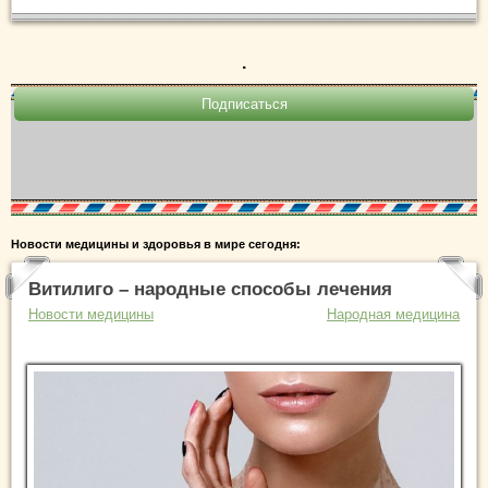
.
Новости медицины и здоровья в мире сегодня:
Витилиго – народные способы лечения
Новости медицины
Народная медицина