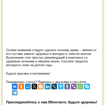
Особое внимание следует уделить ночному крему – именно от
его состава зависит здоровье и молодость кожи во многом.
Выполнение этих простых рекомендаций в комплексе со
здоровым питанием и образом жизни, способно продлить
молодость кожи на долгие годы.
Будьте красивы и неотразимы!
Понравилась статья? Поделись с друзьями в соц.сетях:
Присоединяйтесь к нам ВКонтакте, будьте здоровы!