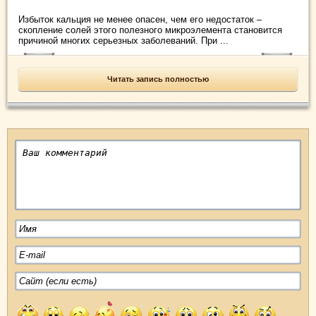
Избыток кальция не менее опасен, чем его недостаток –
скопление солей этого полезного микроэлемента становится
причиной многих серьезных заболеваний. При ...
Читать запись полностью