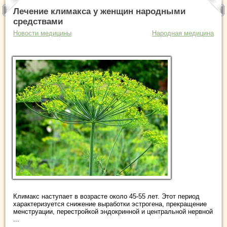
Лечение климакса у женщин народными
средствами
Новости медицины
Народная медицина
Климакс наступает в возрасте около 45-55 лет. Этот период
характеризуется снижение выработки эстрогена, прекращение
менструации, перестройкой эндокринной и центральной нервной
...