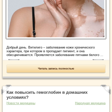
Добрый день. Витилиго – заболевание кожи хронического
характера, при котором в пропадает пигмент, и она
обесцвечивается. Проявляется заболевание пятнами белого ...
Читать запись полностью
Как повысить гемоглобин в домашних
условиях?
Новости медицины
Народная медицина