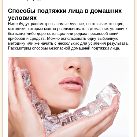
Способы подтяжки лица в домашних
условиях
Ниже будут рассмотрены самые лучшие, по отзывам женщин,
методики, которые можно реализовывать в домашних условиях
без каких-либо дорогостоящих или редких приспособлений,
приборов и средств. Можно использовать одну выбранную
методику или же начать с нескольких для усиления результата.
Рассмотрим способы безопасной домашней подтяжки лица.