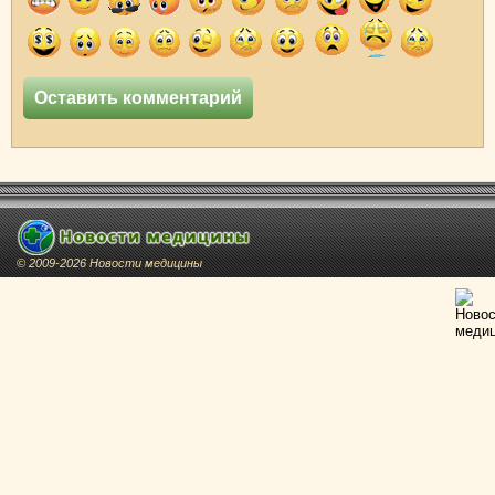
© 2009-2026 Новости медицины