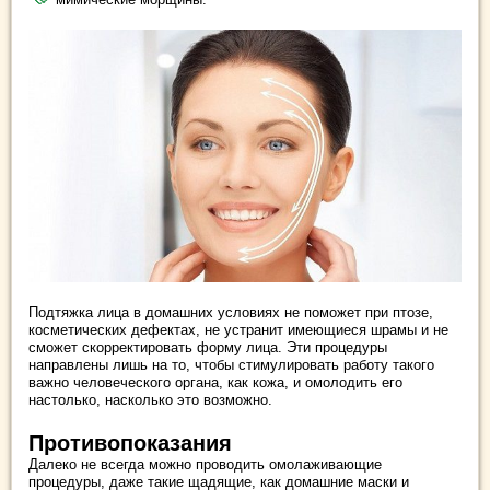
Подтяжка лица в домашних условиях не поможет при птозе,
косметических дефектах, не устранит имеющиеся шрамы и не
сможет скорректировать форму лица. Эти процедуры
направлены лишь на то, чтобы стимулировать работу такого
важно человеческого органа, как кожа, и омолодить его
настолько, насколько это возможно.
Противопоказания
Далеко не всегда можно проводить омолаживающие
процедуры, даже такие щадящие, как домашние маски и