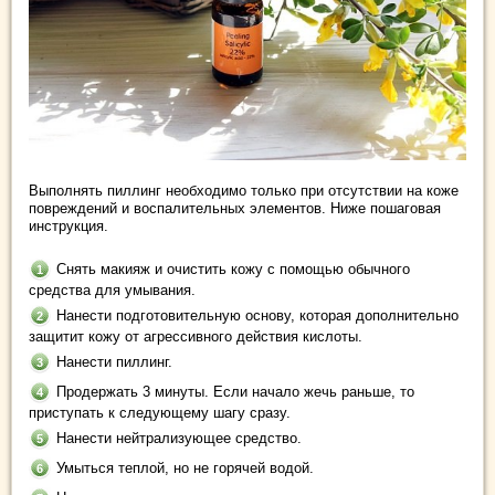
Выполнять пиллинг необходимо только при отсутствии на коже
повреждений и воспалительных элементов. Ниже пошаговая
инструкция.
Снять макияж и очистить кожу с помощью обычного
средства для умывания.
Нанести подготовительную основу, которая дополнительно
защитит кожу от агрессивного действия кислоты.
Нанести пиллинг.
Продержать 3 минуты. Если начало жечь раньше, то
приступать к следующему шагу сразу.
Нанести нейтрализующее средство.
Умыться теплой, но не горячей водой.