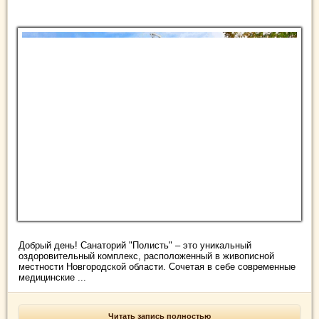
Добрый день! Санаторий "Полисть" – это уникальный
оздоровительный комплекс, расположенный в живописной
местности Новгородской области. Сочетая в себе современные
медицинские ...
Читать запись полностью