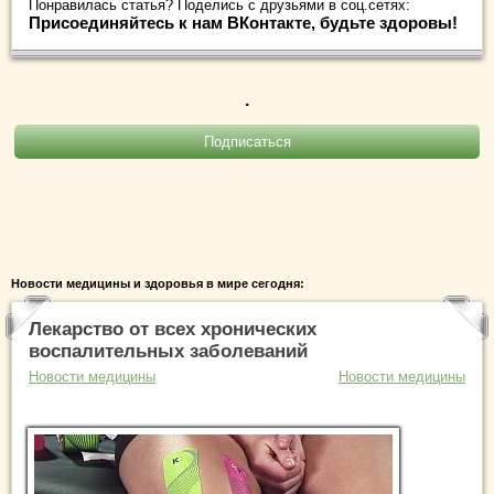
Понравилась статья? Поделись с друзьями в соц.сетях:
Присоединяйтесь к нам ВКонтакте, будьте здоровы!
.
Новости медицины и здоровья в мире сегодня:
Лекарство от всех хронических
воспалительных заболеваний
Новости медицины
Новости медицины