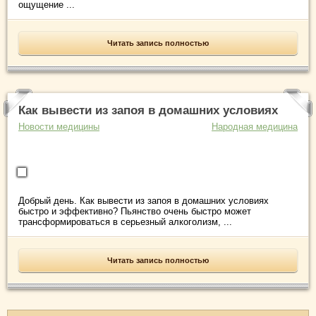
ощущение ...
Читать запись полностью
Как вывести из запоя в домашних условиях
Новости медицины
Народная медицина
Добрый день. Как вывести из запоя в домашних условиях
быстро и эффективно? Пьянство очень быстро может
трансформироваться в серьезный алкоголизм, ...
Читать запись полностью