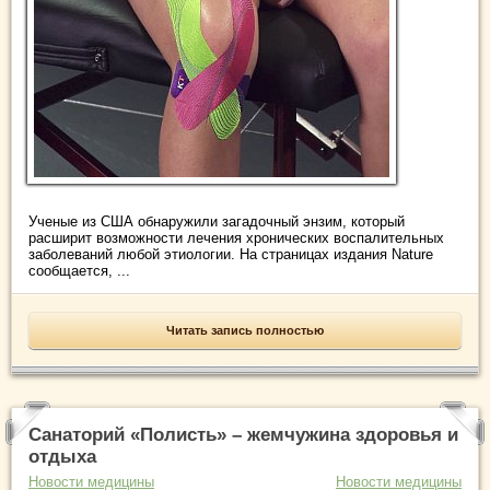
Ученые из США обнаружили загадочный энзим, который
расширит возможности лечения хронических воспалительных
заболеваний любой этиологии. На страницах издания Nature
сообщается, ...
Читать запись полностью
Санаторий «Полисть» – жемчужина здоровья и
отдыха
Новости медицины
Новости медицины