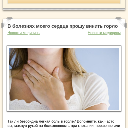
В болезнях моего сердца прошу винить горло
Новости медицины
Новости медицины
Так ли безобидна легкая боль в горле? Вспомните, как часто
вы, махнув рукой на болезненность при глотании, першение или