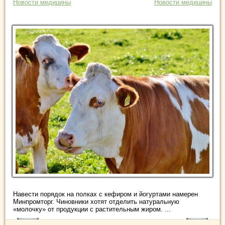
Новости медицины
Новости медицины
Навести порядок на полках с кефиром и йогуртами намерен
Минпромторг. Чиновники хотят отделить натуральную
«молочку» от продукции с растительным жиром. ...