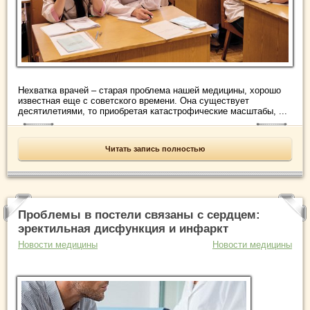
Нехватка врачей – старая проблема нашей медицины, хорошо
известная еще с советского времени. Она существует
десятилетиями, то приобретая катастрофические масштабы, ...
Читать запись полностью
Проблемы в постели связаны с сердцем:
эректильная дисфункция и инфаркт
Новости медицины
Новости медицины