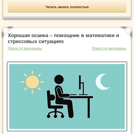
Читать запись полностью
Хорошая осанка – помощник в математике и
стрессовых ситуациях
Новости медицины
Новости медицины