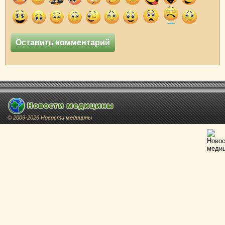
© 2009-2026 Новости медицины