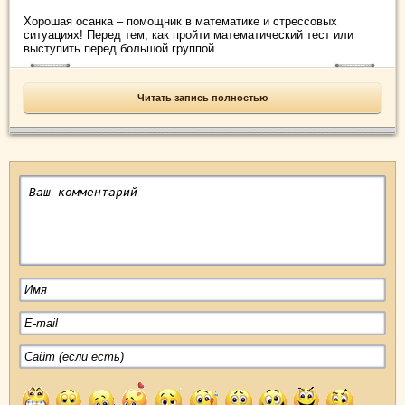
Хорошая осанка – помощник в математике и стрессовых
ситуациях! Перед тем, как пройти математический тест или
выступить перед большой группой ...
Читать запись полностью