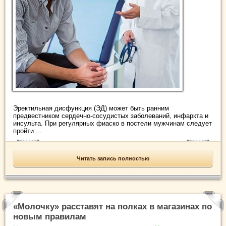
Эректильная дисфункция (ЭД) может быть ранним
предвестником сердечно-сосудистых заболеваний, инфаркта и
инсульта. При регулярных фиаско в постели мужчинам следует
пройти ...
Читать запись полностью
«Молочку» расставят на полках в магазинах по
новым правилам