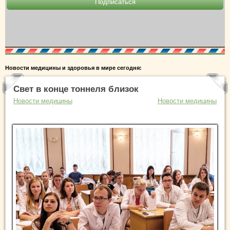
Новости медицины и здоровья в мире сегодня:
Свет в конце тоннеля близок
Новости медицины
Новости медицины