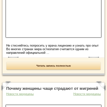
Не стесняйтесь попросить у врача лицензию и узнать про опыт
Во многих странах мира остеопатия считается одним из
направлений официальной ...
Читать запись полностью
Почему женщины чаще страдают от мигреней
Новости медицины
Новости медицины