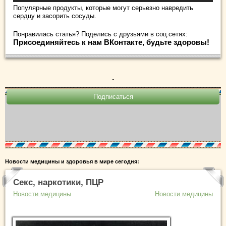
Популярные продукты, которые могут серьезно навредить
сердцу и засорить сосуды.
Понравилась статья? Поделись с друзьями в соц.сетях:
Присоединяйтесь к нам ВКонтакте, будьте здоровы!
.
Новости медицины и здоровья в мире сегодня:
Секс, наркотики, ПЦР
Новости медицины
Новости медицины