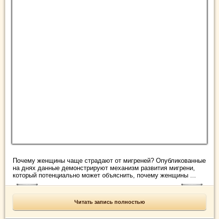
Почему женщины чаще страдают от мигреней? Опубликованные
на днях данные демонстрируют механизм развития мигрени,
который потенциально может объяснить, почему женщины ...
Читать запись полностью