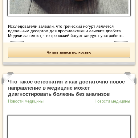
Исследователи заявили, что греческий йогурт является
идеальным десертом для профилактики и лечения диабета.
Медики заявляют, что греческий йогурт следует употреблять ...
Читать запись полностью
Что такое остеопатия и как достаточно новое
направление в медицине может
диагностировать болезнь без анализов
Новости медицины
Новости медицины