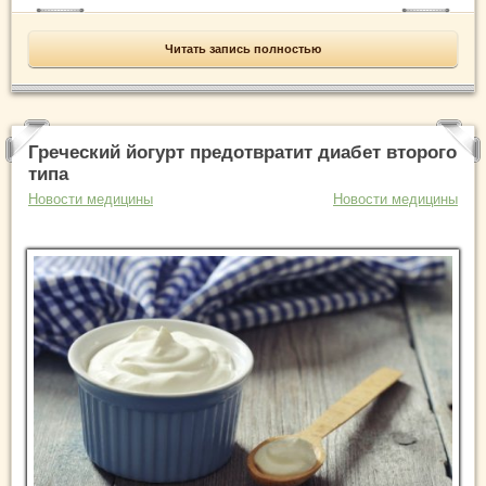
Читать запись полностью
Греческий йогурт предотвратит диабет второго
типа
Новости медицины
Новости медицины