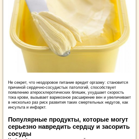
Не секрет, что нездоровое питание вредит оргазму: становится
причиной сердечно-сосудистых патологий, способствует
появлению атеросклеротических бляшек, ухудшает скорость
тока крови, вызывает варикозное расширение вен и увеличивает
в несколько раз риск развития таких смертельных недугов, как
инсульта и инфаркт.
Популярные продукты, которые могут
серьезно навредить сердцу и засорить
сосуды