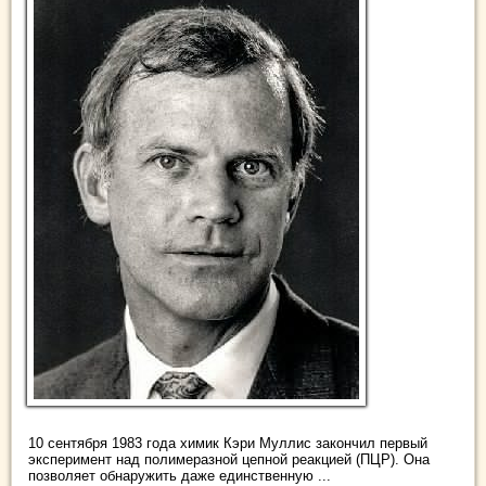
10 сентября 1983 года химик Кэри Муллис закончил первый
эксперимент над полимеразной цепной реакцией (ПЦР). Она
позволяет обнаружить даже единственную ...