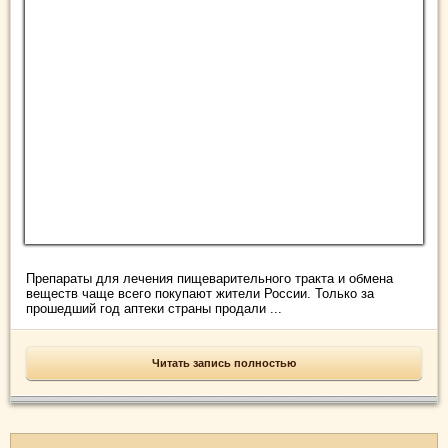
Препараты для лечения пищеварительного тракта и обмена
веществ чаще всего покупают жители России. Только за
прошедший год аптеки страны продали ...
Читать запись полностью