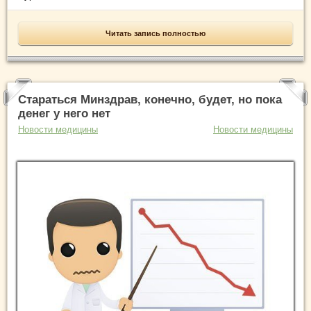
Читать запись полностью
Стараться Минздрав, конечно, будет, но пока
денег у него нет
Новости медицины
Новости медицины