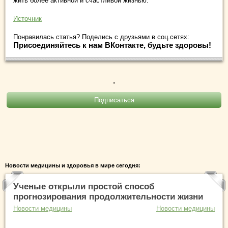
жить более активной и счастливой жизнью.
Источник
Понравилась статья? Поделись с друзьями в соц.сетях:
Присоединяйтесь к нам ВКонтакте, будьте здоровы!
.
Новости медицины и здоровья в мире сегодня:
Ученые открыли простой способ
прогнозирования продолжительности жизни
Новости медицины
Новости медицины