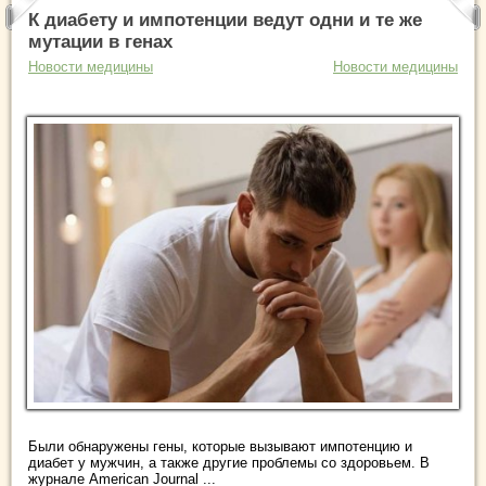
К диабету и импотенции ведут одни и те же
мутации в генах
Новости медицины
Новости медицины
Были обнаружены гены, которые вызывают импотенцию и
диабет у мужчин, а также другие проблемы со здоровьем. В
журнале American Journal ...