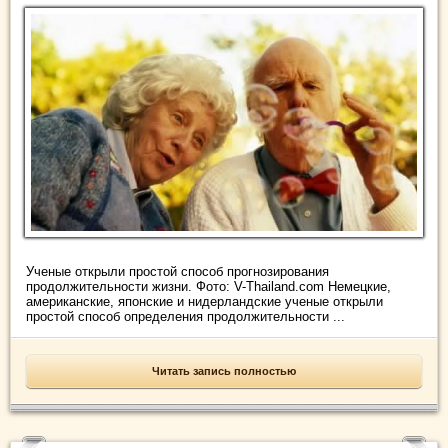
Ученые открыли простой способ прогнозирования
продолжительности жизни. Фото: V-Thailand.com Немецкие,
американские, японские и нидерландские ученые открыли
простой способ определения продолжительности ...
Читать запись полностью