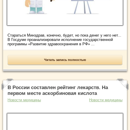
Стараться Минздрав, конечно, будет, но пока денег у него нет...
В Госдуме проанализировали исполнение государственной
программы «Развитие здравоохранения в РФ» ...
Читать запись полностью
В России составлен рейтинг лекарств. На
первом месте аскорбиновая кислота
Новости медицины
Новости медицины