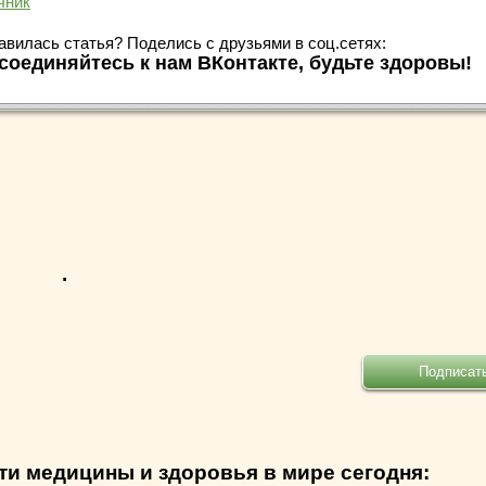
чник
авилась статья? Поделись с друзьями в соц.сетях:
соединяйтесь к нам ВКонтакте, будьте здоровы!
.
ти медицины и здоровья в мире сегодня: