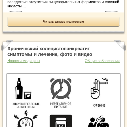
вследствие отсутствия пищеварительных ферментов и соляной
кислоты ...
Читать запись полностью
Хронический холецистопанкреатит –
симптомы и лечение, фото и видео
Новости медицины
Общие заболевания