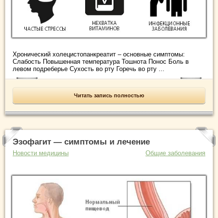
Хронический холецистопанкреатит – основные симптомы:
Слабость Повышенная температура Тошнота Понос Боль в
левом подреберье Сухость во рту Горечь во рту ...
Читать запись полностью
Эзофагит — симптомы и лечение
Новости медицины
Общие заболевания