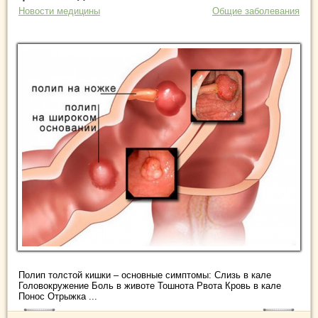
Новости медицины
Общие заболевания
Полип толстой кишки – основные симптомы: Слизь в кале
Головокружение Боль в животе Тошнота Рвота Кровь в кале
Понос Отрыжка ...