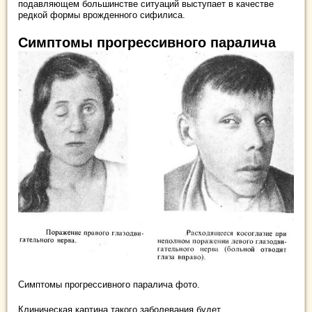
подавляющем большинстве ситуаций выступает в качестве
редкой формы врожденного сифилиса.
Симптомы прогрессивного паралича
Симптомы прогрессивного паралича фото.
Клиническая картина такого заболевания будет