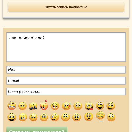
Читать запись полностью