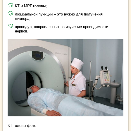
КТ и МРТ головы;
люмбальной пункции – это нужно для получения
ликвора;
процедур, направленных на изучение проводимости
нервов.
КТ головы фото.