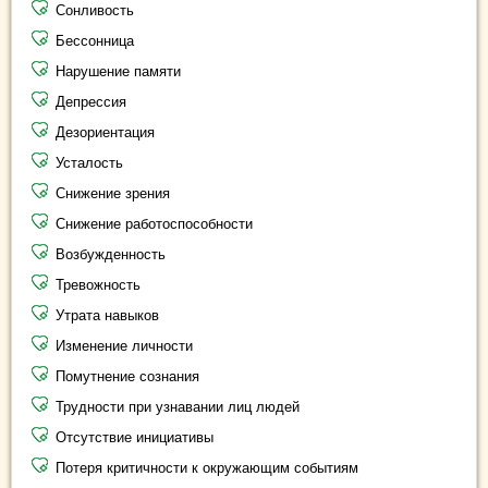
Сонливость
Бессонница
Нарушение памяти
Депрессия
Дезориентация
Усталость
Снижение зрения
Снижение работоспособности
Возбужденность
Тревожность
Утрата навыков
Изменение личности
Помутнение сознания
Трудности при узнавании лиц людей
Отсутствие инициативы
Потеря критичности к окружающим событиям