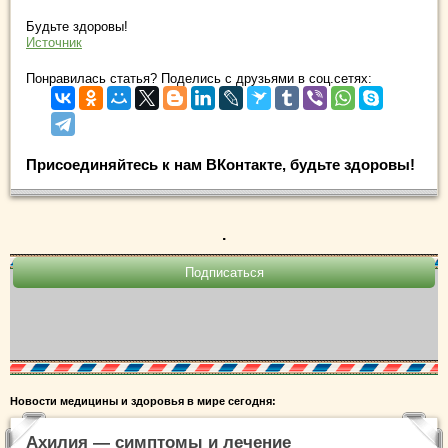
Будьте здоровы!
Источник
Понравилась статья? Поделись с друзьями в соц.сетях:
Присоединяйтесь к нам ВКонтакте, будьте здоровы!
.
Новости медицины и здоровья в мире сегодня:
Ахилия — симптомы и лечение