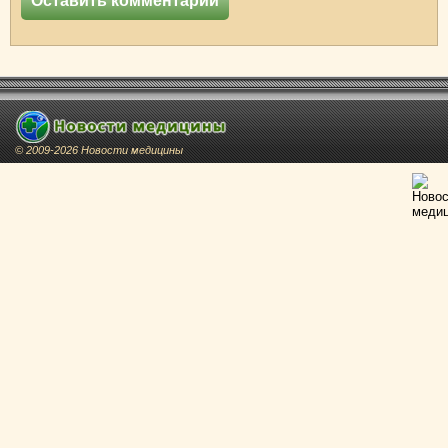
© 2009-2026 Новости медицины