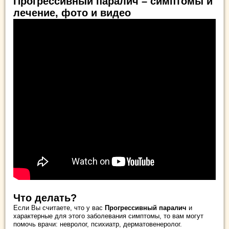
Прогрессивный паралич – симптомы и
лечение, фото и видео
Что делать?
Если Вы считаете, что у вас
Прогрессивный паралич
и
характерные для этого заболевания симптомы, то вам могут
помочь врачи: невролог, психиатр, дерматовенеролог.