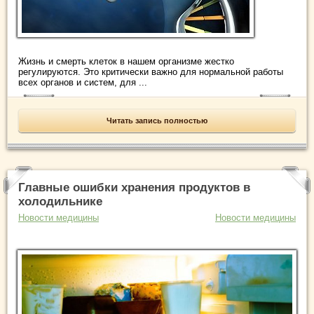
Жизнь и смерть клеток в нашем организме жестко
регулируются. Это критически важно для нормальной работы
всех органов и систем, для ...
Читать запись полностью
Главные ошибки хранения продуктов в
холодильнике
Новости медицины
Новости медицины