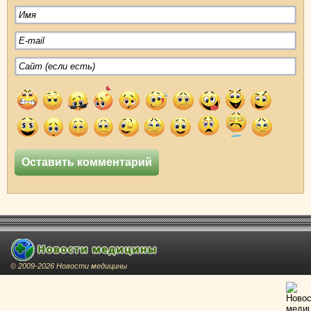
© 2009-2026 Новости медицины