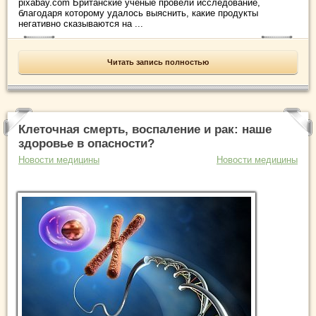
pixabay.com Британские ученые провели исследование,
благодаря которому удалось выяснить, какие продукты
негативно сказываются на ...
Читать запись полностью
Клеточная смерть, воспаление и рак: наше
здоровье в опасности?
Новости медицины
Новости медицины