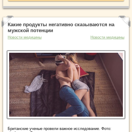
Какие продукты негативно сказываются на
мужской потенции
Новости медицины
Новости медицины
Британские ученые провели важное исследование. Фото: