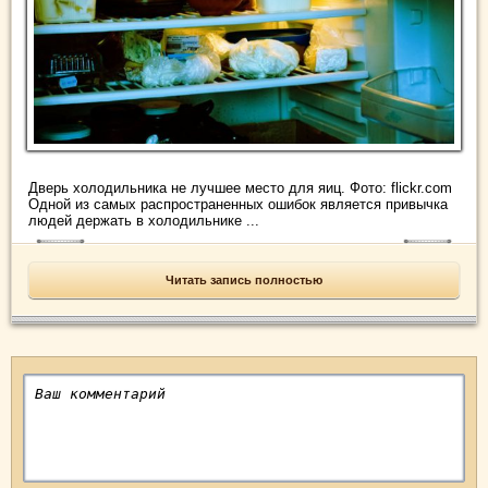
Дверь холодильника не лучшее место для яиц. Фото: flickr.com
Одной из самых распространенных ошибок является привычка
людей держать в холодильнике ...
Читать запись полностью