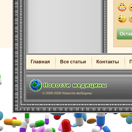
Главная
Все статьи
Контакты
© 2009-2026 Новости медицины