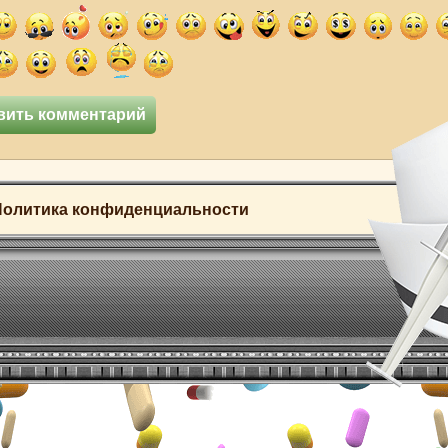
Политика конфиденциальности