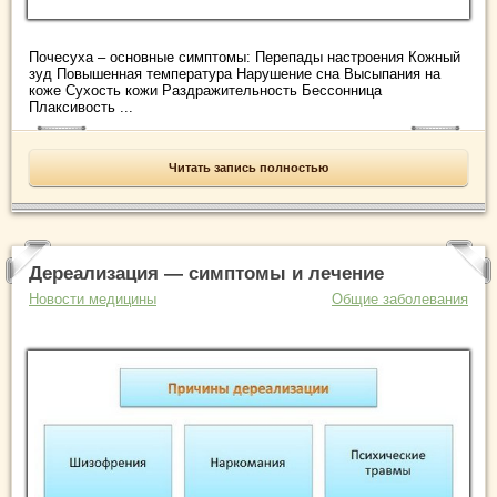
Почесуха – основные симптомы: Перепады настроения Кожный
зуд Повышенная температура Нарушение сна Высыпания на
коже Сухость кожи Раздражительность Бессонница
Плаксивость ...
Читать запись полностью
Дереализация — симптомы и лечение
Новости медицины
Общие заболевания