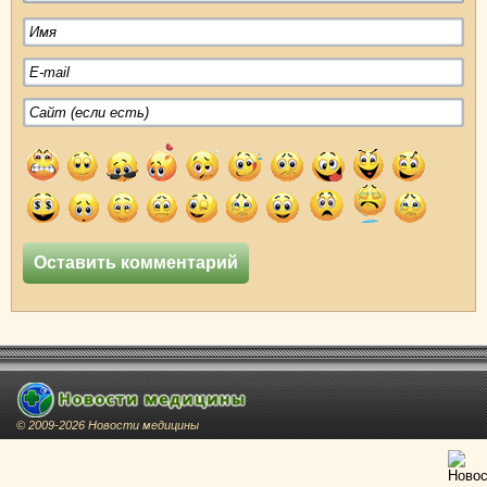
© 2009-2026 Новости медицины