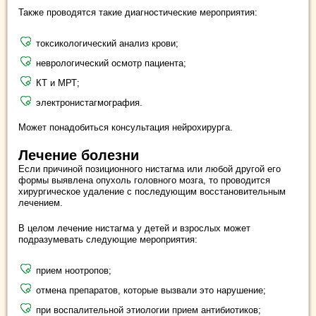
Также проводятся такие диагностические мероприятия:
токсикологический анализ крови;
неврологический осмотр пациента;
КТ и МРТ;
электронистагмография.
Может понадобиться консультация нейрохирурга.
Лечение болезни
Если причиной позиционного нистагма или любой другой его
формы выявлена опухоль головного мозга, то проводится
хирургическое удаление с последующим восстановительным
лечением.
В целом лечение нистагма у детей и взрослых может
подразумевать следующие мероприятия:
прием ноотропов;
отмена препаратов, которые вызвали это нарушение;
при воспалительной этиологии прием антибиотиков;