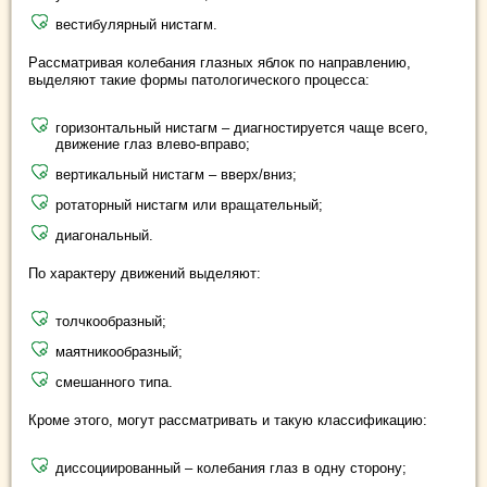
вестибулярный нистагм.
Рассматривая колебания глазных яблок по направлению,
выделяют такие формы патологического процесса:
горизонтальный нистагм – диагностируется чаще всего,
движение глаз влево-вправо;
вертикальный нистагм – вверх/вниз;
ротаторный нистагм или вращательный;
диагональный.
По характеру движений выделяют:
толчкообразный;
маятникообразный;
смешанного типа.
Кроме этого, могут рассматривать и такую классификацию:
диссоциированный – колебания глаз в одну сторону;