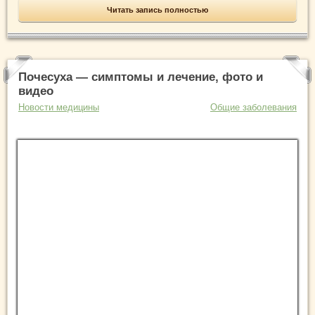
Читать запись полностью
Почесуха — симптомы и лечение, фото и
видео
Новости медицины
Общие заболевания