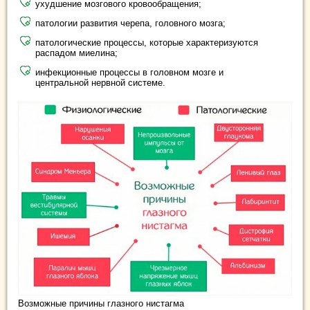
ухудшение мозгового кровообращения;
патологии развития черепа, головного мозга;
патологические процессы, которые характеризуются
распадом миелина;
инфекционные процессы в головном мозге и
центральной нервной системе.
Возможные причины глазного нистагма