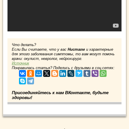
Что делать?
Если Вы считаете, что у вас
Нистагм
и характерные
для этого заболевания симптомы, то вам могут помочь
врачи: окулист, невролог, нейрохирург.
Источник
Понравилась статья? Поделись с друзьями в соц.сетях:
Присоединяйтесь к нам ВКонтакте, будьте
здоровы!
.