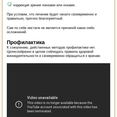
коррекция зрения линзами или очками.
При условии, что лечение будет начато своевременно и
правильно, прогноз благоприятный.
Сам по себе нистагм не является причиной каких-либо
осложнений.
Профилактика
К сожалению, действенных методов профилактики нет.
Целесообразно в целом соблюдать правила здоровой
жизнедеятельности и своевременно обращаться к врачам.