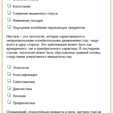
Косоглазие
Снижение мышечного тонуса
Изменение походки
Ощущение колебания окружающих предметов
Нистагм – это патология, которая характеризуется
непроизвольными колебательными движениями глаз, чаще
всего в одну сторону. Это заболевание может быть как
врожденного, так и приобретенного характера. В последнем
случае, патология может быть обусловлена травмой головы,
следствием оперативного вмешательства.
Этиология
Классификация
Симптоматика
Диагностика
Лечение
Профилактика
Ограничений, относительно возраста и пола, нистагм глаз не