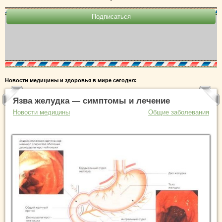
Новости медицины и здоровья в мире сегодня:
Язва желудка — симптомы и лечение
Новости медицины
Общие заболевания