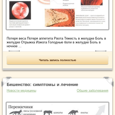
Потеря веса Потеря аппетита Рвота Тяжесть в желудке Боль в
желудке Отрыжка Изжога Голодные боли в желудке Боль в
ночное ...
Читать запись полностью
Бешенство: симптомы и лечение
Новости медицины
Общие заболевания