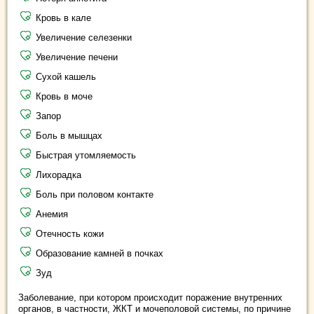
Кровь в кале
Увеличение селезенки
Увеличение печени
Сухой кашель
Кровь в моче
Запор
Боль в мышцах
Быстрая утомляемость
Лихорадка
Боль при половом контакте
Анемия
Отечность кожи
Образование камней в почках
Зуд
Заболевание, при котором происходит поражение внутренних
органов, в частности, ЖКТ и мочеполовой системы, по причине