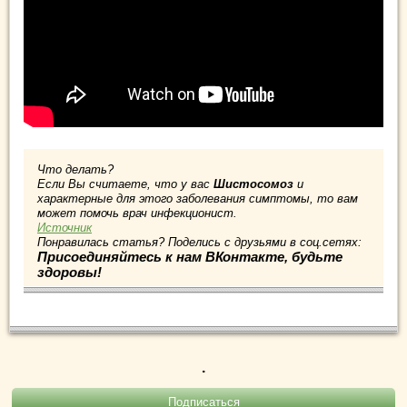
Что делать?
Если Вы считаете, что у вас
Шистосомоз
и
характерные для этого заболевания симптомы, то вам
может помочь врач инфекционист.
Источник
Понравилась статья? Поделись с друзьями в соц.сетях:
Присоединяйтесь к нам ВКонтакте, будьте
здоровы!
.