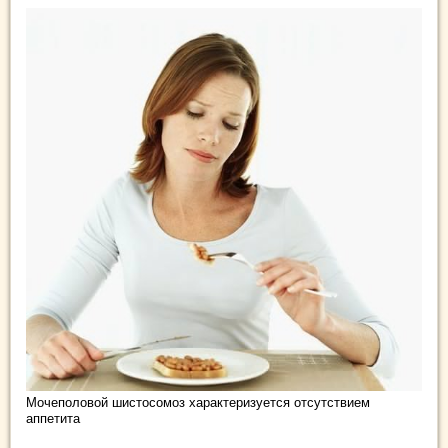
Мочеполовой шистосомоз характеризуется отсутствием
аппетита