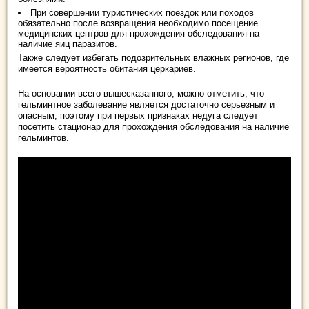
При совершении туристических поездок или походов
обязательно после возвращения необходимо посещение
медицинских центров для прохождения обследования на
наличие яиц паразитов.
Также следует избегать подозрительных влажных регионов, где
имеется вероятность обитания церкариев.
На основании всего вышесказанного, можно отметить, что
гельминтное заболевание является достаточно серьезным и
опасным, поэтому при первых признаках недуга следует
посетить стационар для прохождения обследования на наличие
гельминтов.