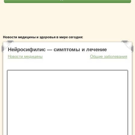
Новости медицины и здоровья в мире сегодня:
Нейросифилис — симптомы и лечение
Новости медицины
Общие заболевания