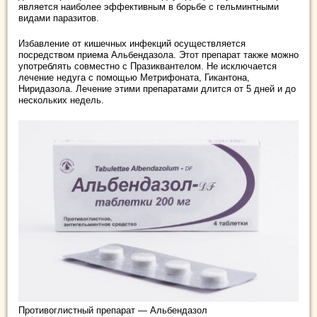
является наиболее эффективным в борьбе с гельминтными
видами паразитов.
Избавление от кишечных инфекций осуществляется
посредством приема Альбендазола. Этот препарат также можно
употреблять совместно с Празиквантелом. Не исключается
лечение недуга с помощью Метрифоната, Гикантона,
Ниридазола. Лечение этими препаратами длится от 5 дней и до
нескольких недель.
Противоглистный препарат — Альбендазол