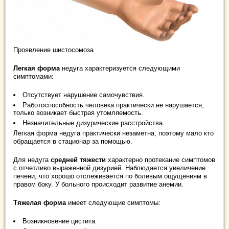
Проявление шистосомоза
Легкая форма
недуга характеризуется следующими
симптомами:
Отсутствует нарушение самочувствия.
Работоспособность человека практически не нарушается,
только возникает быстрая утомляемость.
Незначительные дизурические расстройства.
Легкая форма недуга практически незаметна, поэтому мало кто
обращается в стационар за помощью.
Для недуга
средней тяжести
характерно протекание симптомов
с отчетливо выраженной дизурией. Наблюдается увеличение
печени, что хорошо отслеживается по болевым ощущениям в
правом боку. У больного происходит развитие анемии.
Тяжелая форма
имеет следующие симптомы:
Возникновение цистита.