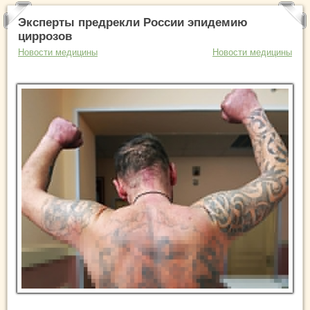
Эксперты предрекли России эпидемию
циррозов
Новости медицины
Новости медицины