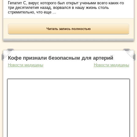
Гепатит С, вирус которого был открыт учеными всего каких-то
три десятилетия назад, ворвался в нашу жизнь столь
стремительно, что еще ...
Читать запись полностью
Кофе признали безопасным для артерий
Новости медицины
Новости медицины