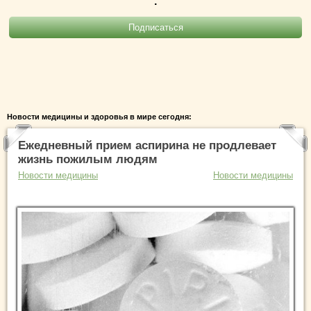
.
Новости медицины и здоровья в мире сегодня:
Ежедневный прием аспирина не продлевает
жизнь пожилым людям
Новости медицины
Новости медицины