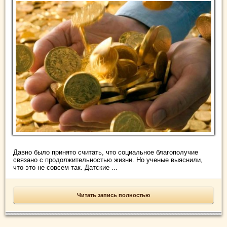
Давно было принято считать, что социальное благополучие
связано с продолжительностью жизни. Но ученые выяснили,
что это не совсем так. Датские ...
Читать запись полностью