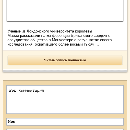
Ученые из Лондонского университета королевы
Марии рассказали на конференции Британского сердечно-
сосудистого общества в Манчестере о результатах своего
исследования, охватившего более восьми тысяч ...
Читать запись полностью