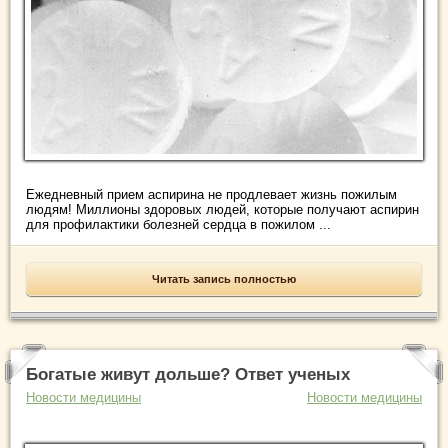
Ежедневный прием аспирина не продлевает жизнь пожилым
людям! Миллионы здоровых людей, которые получают аспирин
для профилактики болезней сердца в пожилом ...
Читать запись полностью
Богатые живут дольше? Ответ ученых
Новости медицины
Новости медицины