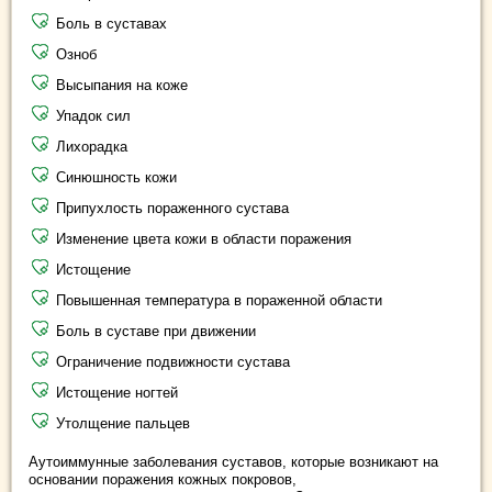
Боль в суставах
Озноб
Высыпания на коже
Упадок сил
Лихорадка
Синюшность кожи
Припухлость пораженного сустава
Изменение цвета кожи в области поражения
Истощение
Повышенная температура в пораженной области
Боль в суставе при движении
Ограничение подвижности сустава
Истощение ногтей
Утолщение пальцев
Аутоиммунные заболевания суставов, которые возникают на
основании поражения кожных покровов,