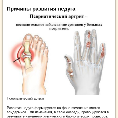
Причины развития недуга
Псориатический артрит
Развитие недуга формируется на фоне изменения клеток
эпидермиса. Эти изменения, в свою очередь, провоцируются в
результате изменения химических и биологических процессов.