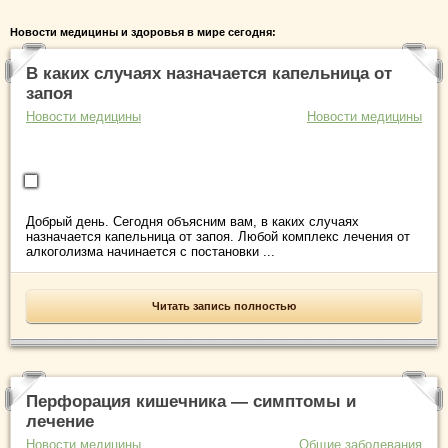
Новости медицины и здоровья в мире сегодня:
В каких случаях назначается капельница от
запоя
Новости медицины
Новости медицины
Добрый день. Сегодня объясним вам, в каких случаях
назначается капельница от запоя. Любой комплекс лечения от
алкоголизма начинается с постановки ...
Читать запись полностью
Перфорация кишечника — симптомы и
лечение
Новости медицины
Общие заболевания