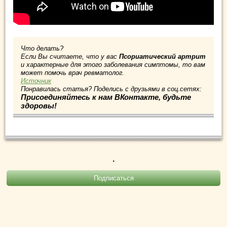
Что делать?
Если Вы считаете, что у вас
Псориатический артрит
и характерные для этого заболевания симптомы, то вам
может помочь врач ревматолог.
Источник
Понравилась статья? Поделись с друзьями в соц.сетях:
Присоединяйтесь к нам ВКонтакте, будьте
здоровы!
.