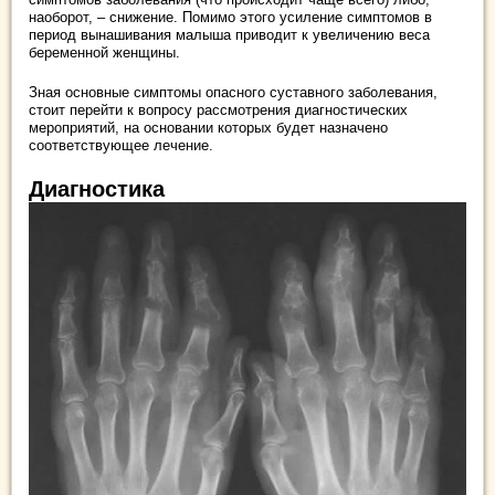
наоборот, – снижение. Помимо этого усиление симптомов в
период вынашивания малыша приводит к увеличению веса
беременной женщины.
Зная основные симптомы опасного суставного заболевания,
стоит перейти к вопросу рассмотрения диагностических
мероприятий, на основании которых будет назначено
соответствующее лечение.
Диагностика