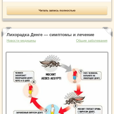
Читать запись полностью
Лихорадка Денге — симптомы и лечение
Новости медицины
Общие заболевания