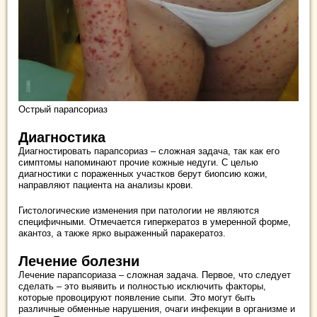
Острый парапсориаз
Диагностика
Диагностировать парапсориаз – сложная задача, так как его
симптомы напоминают прочие кожные недуги. С целью
диагностики с пораженных участков берут биопсию кожи,
направляют пациента на анализы крови.
Гистологические изменения при патологии не являются
специфичными. Отмечается гиперкератоз в умеренной форме,
акантоз, а также ярко выраженный паракератоз.
Лечение болезни
Лечение парапсориаза – сложная задача. Первое, что следует
сделать – это выявить и полностью исключить факторы,
которые провоцируют появление сыпи. Это могут быть
различные обменные нарушения, очаги инфекции в организме и