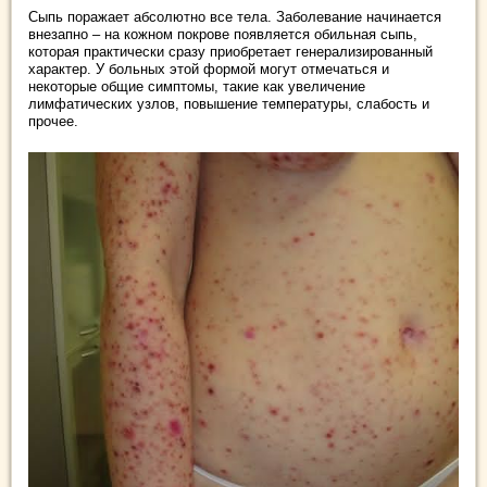
Сыпь поражает абсолютно все тела. Заболевание начинается
внезапно – на кожном покрове появляется обильная сыпь,
которая практически сразу приобретает генерализированный
характер. У больных этой формой могут отмечаться и
некоторые общие симптомы, такие как увеличение
лимфатических узлов, повышение температуры, слабость и
прочее.