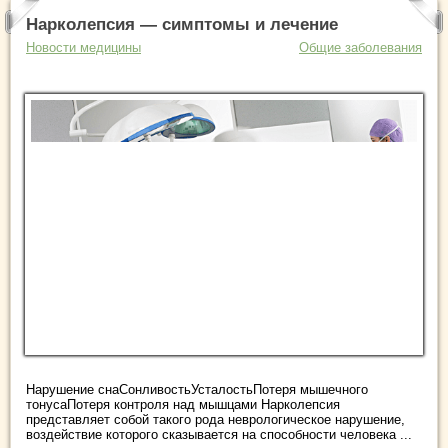
Нарколепсия — симптомы и лечение
Новости медицины
Общие заболевания
Нарушение снаСонливостьУсталостьПотеря мышечного
тонусаПотеря контроля над мышцами Нарколепсия
представляет собой такого рода неврологическое нарушение,
воздействие которого сказывается на способности человека ...