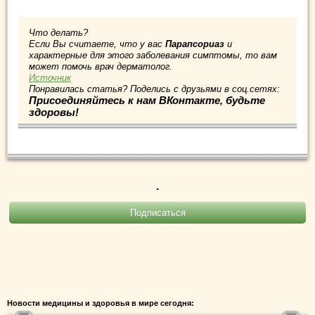
Что делать?
Если Вы считаете, что у вас
Парапсориаз
и
характерные для этого заболевания симптомы, то вам
может помочь врач дерматолог.
Источник
Понравилась статья? Поделись с друзьями в соц.сетях:
Присоединяйтесь к нам ВКонтакте, будьте
здоровы!
.
Новости медицины и здоровья в мире сегодня: