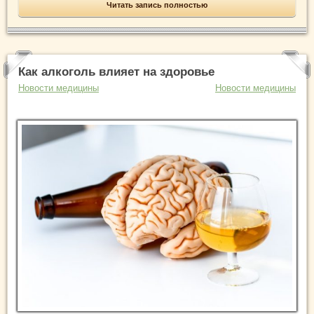
Читать запись полностью
Как алкоголь влияет на здоровье
Новости медицины
Новости медицины