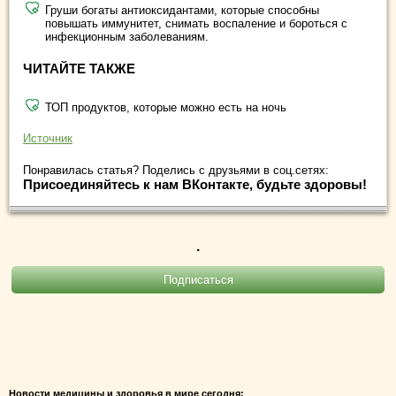
Груши богаты антиоксидантами, которые способны
повышать иммунитет, снимать воспаление и бороться с
инфекционным заболеваниям.
ЧИТАЙТЕ ТАКЖЕ
ТОП продуктов, которые можно есть на ночь
Источник
Понравилась статья? Поделись с друзьями в соц.сетях:
Присоединяйтесь к нам ВКонтакте, будьте здоровы!
.
Новости медицины и здоровья в мире сегодня: