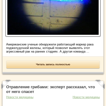
Американские ученые обнаружили работающий маркер рака
поджелудочной железы, который позволит выявлять этот
агрессивный рак на ранних стадиях. А другая команда ...
Читать запись полностью
Отравление грибами: эксперт рассказал, что
от него спасет
Новости медицины
Новости медицины