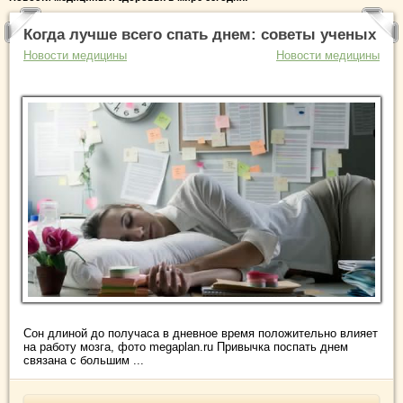
Когда лучше всего спать днем: советы ученых
Новости медицины
Новости медицины
Сон длиной до получаса в дневное время положительно влияет
на работу мозга, фото megaplan.ru Привычка поспать днем
связана с большим ...