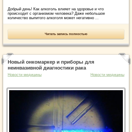
Добрый день! Как алкоголь влияет на здоровье и что
происходит с организмом человека? Даже небольшое
количество выпитого алкоголя может негативно ...
Читать запись полностью
Новый онкомаркер и приборы для
неинвазивной диагностики рака
Новости медицины
Новости медицины