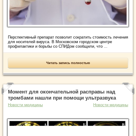
Перспективный препарат позволит сократить стоимость лечения
для носителей вируса. В Московском городском центре
профилактики и борьбы со СПИДом сообщили, что ...
Читать запись полностью
Момент для окончательной расправы над
тромбами нашли при помощи ультразвука
Новости медицины
Новости медицины