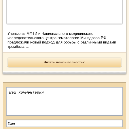
Ученые из МФТИ и Национального медицинского
исследовательского центра гематологии Минздрава РФ
предложили новый подход для борьбы с различными видами
тромбоза. ...
Читать запись полностью