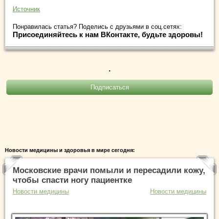
Источник
Понравилась статья? Поделись с друзьями в соц.сетях:
Присоединяйтесь к нам ВКонтакте, будьте здоровы!
.
Новости медицины и здоровья в мире сегодня:
Московские врачи помыли и пересадили кожу,
чтобы спасти ногу пациентке
Новости медицины
Новости медицины