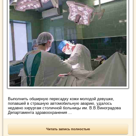
Выполнить обширную пересадку кожи молодой девушке,
попавшей в страшную автомобильную аварию, удалось
недавно хирургам столичной больницы им. В.В.Виноградова
Департамента здравоохранения ...
Читать запись полностью