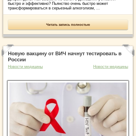
быстро и эффективно? Пьянство очень быстро может
трансформироваться в серьезный алкоголизм, ...
Читать запись полностью
Новую вакцину от ВИЧ начнут тестировать в
России
Новости медицины
Новости медицины