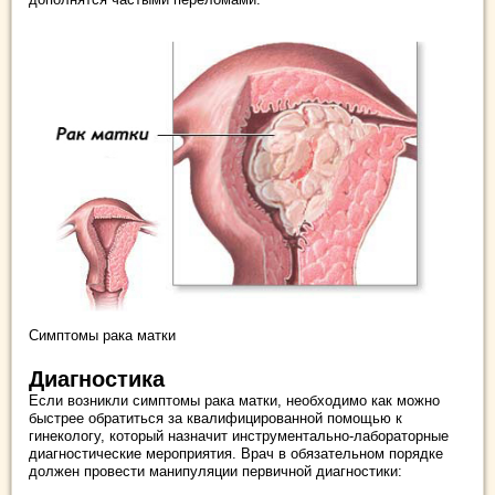
Симптомы рака матки
Диагностика
Если возникли симптомы рака матки, необходимо как можно
быстрее обратиться за квалифицированной помощью к
гинекологу, который назначит инструментально-лабораторные
диагностические мероприятия. Врач в обязательном порядке
должен провести манипуляции первичной диагностики: