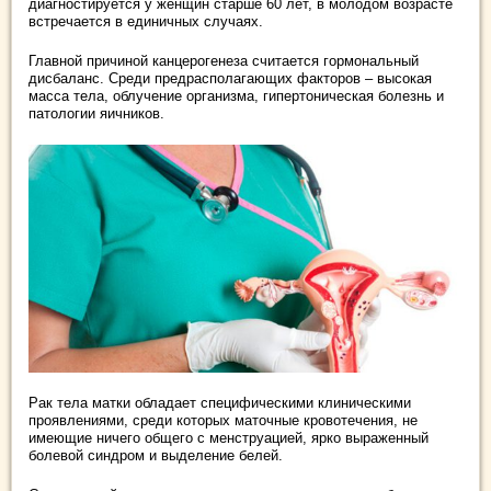
диагностируется у женщин старше 60 лет, в молодом возрасте
встречается в единичных случаях.
Главной причиной канцерогенеза считается гормональный
дисбаланс. Среди предрасполагающих факторов – высокая
масса тела, облучение организма, гипертоническая болезнь и
патологии яичников.
Рак тела матки обладает специфическими клиническими
проявлениями, среди которых маточные кровотечения, не
имеющие ничего общего с менструацией, ярко выраженный
болевой синдром и выделение белей.