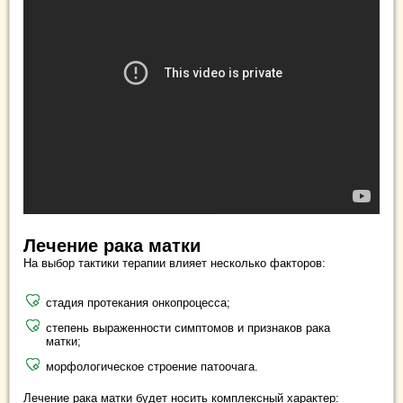
Лечение рака матки
На выбор тактики терапии влияет несколько факторов:
стадия протекания онкопроцесса;
степень выраженности симптомов и признаков рака
матки;
морфологическое строение патоочага.
Лечение рака матки будет носить комплексный характер: