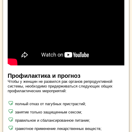
Профилактика и прогноз
Чтобы у женщин не развился рак органов репродуктивной
системы, необходимо придерживаться следующих общих
профилактических мероприятий:
полный отказ от пагубных пристрастий;
занятие только защищенным сексом;
правильное и сбалансированное питание;
грамотное применение лекарственных веществ;