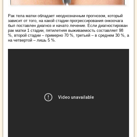
Рак тела матки обладает неоднозначным прогнозом, который
зависит от того, на какой стадии прогрессирования онкоочага
был поставлен диагноз и начато лечение. Если диагностирован
рак матки 1 стадии, пятилетняя выживаемость составляет 98
%, второй стадии – примерно 70 %, третьей – в среднем 30 %, а
на четвертой – лишь 5 %.