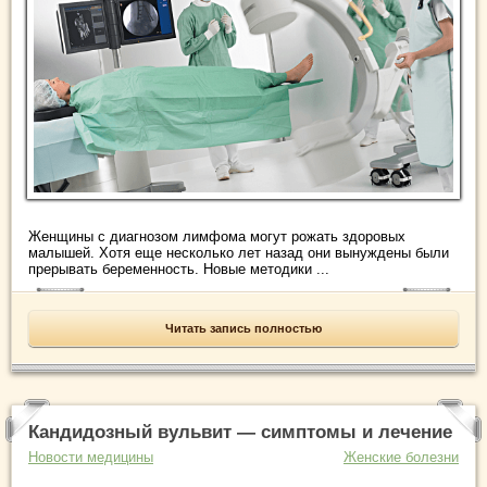
Женщины с диагнозом лимфома могут рожать здоровых
малышей. Хотя еще несколько лет назад они вынуждены были
прерывать беременность. Новые методики ...
Читать запись полностью
Кандидозный вульвит — симптомы и лечение
Новости медицины
Женские болезни