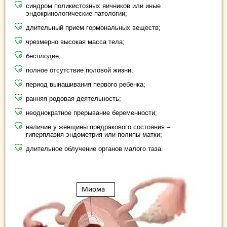
синдром поликистозных яичников или иные
эндокринологические патологии;
длительный прием гормональных веществ;
чрезмерно высокая масса тела;
бесплодие;
полное отсутствие половой жизни;
период вынашивания первого ребенка;
ранняя родовая деятельность;
неоднократное прерывание беременности;
наличие у женщины предракового состояния –
гиперплазия эндометрия или полипы матки;
длительное облучение органов малого таза.