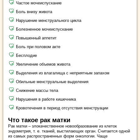
Частое мочеиспускание
Боль внизу живота
Нарушение менструального цикла
Болезненное мочеиспускание
Повышенный аппетит
Боль при половом акте
Бесплодие
Увеличение объемов живота
Выделения из влагалища с неприятным запахом
Обильные менструальные выделения
Снижение массы тела
Нарушения в работе кишечника
Кровотечения в период отсутствия менструации
Что такое рак матки
Рак матки – злокачественное новообразование из клеток
эндометрия, т. е. тканей, выстилающих орган. Считается одной
из самых распространенных форм онкологии. Чаще