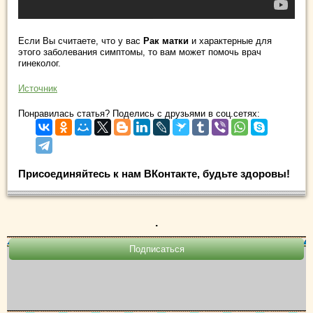
Если Вы считаете, что у вас
Рак матки
и характерные для
этого заболевания симптомы, то вам может помочь врач
гинеколог.
Источник
Понравилась статья? Поделись с друзьями в соц.сетях:
Присоединяйтесь к нам ВКонтакте, будьте здоровы!
.