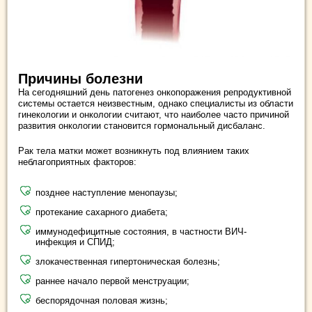
Причины болезни
На сегодняшний день патогенез онкопоражения репродуктивной
системы остается неизвестным, однако специалисты из области
гинекологии и онкологии считают, что наиболее часто причиной
развития онкологии становится гормональный дисбаланс.
Рак тела матки может возникнуть под влиянием таких
неблагоприятных факторов:
позднее наступление менопаузы;
протекание сахарного диабета;
иммунодефицитные состояния, в частности ВИЧ-
инфекция и СПИД;
злокачественная гипертоническая болезнь;
раннее начало первой менструации;
беспорядочная половая жизнь;