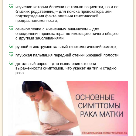
изучение истории болезни не только пациентки, но и ее
близких родственниц – для поиска провокатора или
подтверждения факта влияния генетической
предрасположенности;
ознакомление с жизненным анамнезом – для
определения провокатора, не имеющего ничего общего
с другими заболеваниями;
ручной и инструментальный гинекологический осмотр;
глубокая пальпация передней стенки брюшной полости;
детальный опрос – для выявления степени
выраженности симптомов, что укажет на тип и стадию
рака.