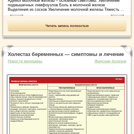
Аденоз молочной железы – основные симптомы: Увеличение
подмышечных лимфоузлов Боль в молочной железе
Выделения из сосков Увеличение молочной железы Тяжесть ...
Читать запись полностью
Холестаз беременных — симптомы и лечение
Новости медицины
Женские болезни