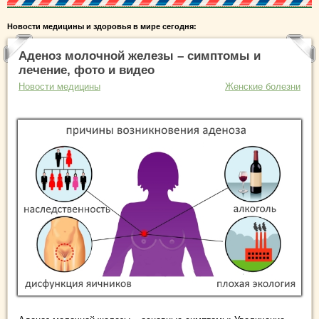
Новости медицины и здоровья в мире сегодня:
Аденоз молочной железы – симптомы и
лечение, фото и видео
Новости медицины
Женские болезни