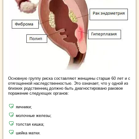
Основную группу риска составляют женщины старше 60 лет и с
отягощенной наследственностью. Это означает, что у одной из
близких родственниц должно быть диагностировано раковое
поражение следующих органов:
яичники;
молочные железы;
толстая кишка;
шейка матки.