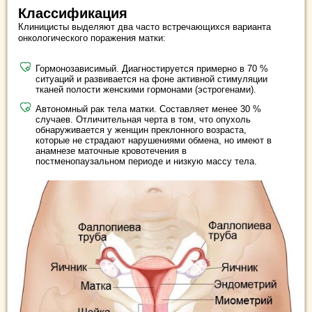
Классификация
Клиницисты выделяют два часто встречающихся варианта
онкологического поражения матки:
Гормонозависимый. Диагностируется примерно в 70 %
ситуаций и развивается на фоне активной стимуляции
тканей полости женскими гормонами (эстрогенами).
Автономный рак тела матки. Составляет менее 30 %
случаев. Отличительная черта в том, что опухоль
обнаруживается у женщин преклонного возраста,
которые не страдают нарушениями обмена, но имеют в
анамнезе маточные кровотечения в
постменопаузальном периоде и низкую массу тела.