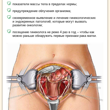
показатели массы тела в пределах нормы;
предупреждение облучения организма;
своевременное выявление и лечение гинекологических
и эндокринных патологий, которые могут вызвать
развитие онкологии;
посещение гинеколога не реже 4 раз в год – чтобы как
можно раньше обнаружить первые признаки рака матки.