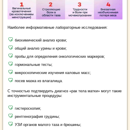
Наиболее информативные лабораторные исследования:
биохимический анализ крови;
общий анализ урины и крови;
пробы для определения онкологических маркеров;
гормональные тесты;
микроскопические изучения каловых масс;
посев мазка из влагалища.
С точностью подтвердить диагноз «рак тела матки» могут такие
инструментальные процедуры:
гистероскопия;
рентгенография грудины;
УЗИ органов малого таза и брюшины;